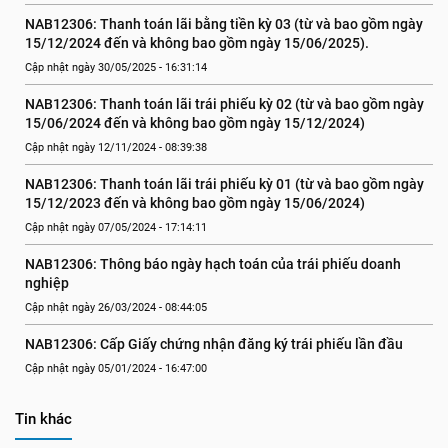
NAB12306: Thanh toán lãi bằng tiền kỳ 03 (từ và bao gồm ngày 
15/12/2024 đến và không bao gồm ngày 15/06/2025).
Cập nhật ngày 30/05/2025 - 16:31:14
NAB12306: Thanh toán lãi trái phiếu kỳ 02 (từ và bao gồm ngày 
15/06/2024 đến và không bao gồm ngày 15/12/2024)
Cập nhật ngày 12/11/2024 - 08:39:38
NAB12306: Thanh toán lãi trái phiếu kỳ 01 (từ và bao gồm ngày 
15/12/2023 đến và không bao gồm ngày 15/06/2024)
Cập nhật ngày 07/05/2024 - 17:14:11
NAB12306: Thông báo ngày hạch toán của trái phiếu doanh 
nghiệp
Cập nhật ngày 26/03/2024 - 08:44:05
NAB12306: Cấp Giấy chứng nhận đăng ký trái phiếu lần đầu
Cập nhật ngày 05/01/2024 - 16:47:00
Tin khác