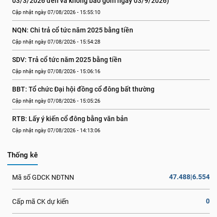
03/3/2026 đến và không bao gồm ngày 03/9/2026)
Cập nhật ngày 07/08/2026 - 15:55:10
NQN: Chi trả cổ tức năm 2025 bằng tiền
Cập nhật ngày 07/08/2026 - 15:54:28
SDV: Trả cổ tức năm 2025 bằng tiền
Cập nhật ngày 07/08/2026 - 15:06:16
BBT: Tổ chức Đại hội đồng cổ đông bất thường
Cập nhật ngày 07/08/2026 - 15:05:26
RTB: Lấy ý kiến cổ đông bằng văn bản
Cập nhật ngày 07/08/2026 - 14:13:06
Thống kê
47.488|6.554
Mã số GDCK NĐTNN
0
Cấp mã CK dự kiến