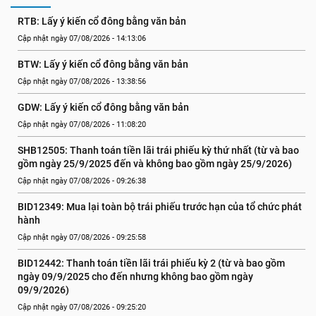
RTB: Lấy ý kiến cổ đông bằng văn bản
Cập nhật ngày 07/08/2026 - 14:13:06
BTW: Lấy ý kiến cổ đông bằng văn bản
Cập nhật ngày 07/08/2026 - 13:38:56
GDW: Lấy ý kiến cổ đông bằng văn bản
Cập nhật ngày 07/08/2026 - 11:08:20
SHB12505: Thanh toán tiền lãi trái phiếu kỳ thứ nhất (từ và bao 
gồm ngày 25/9/2025 đến và không bao gồm ngày 25/9/2026)
Cập nhật ngày 07/08/2026 - 09:26:38
BID12349: Mua lại toàn bộ trái phiếu trước hạn của tổ chức phát 
hành
Cập nhật ngày 07/08/2026 - 09:25:58
BID12442: Thanh toán tiền lãi trái phiếu kỳ 2 (từ và bao gồm 
ngày 09/9/2025 cho đến nhưng không bao gồm ngày 
09/9/2026)
Cập nhật ngày 07/08/2026 - 09:25:20