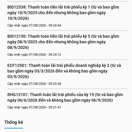
BID12538: Thanh toán tiền lãi trái phiếu kỳ 1 (từ và bao gồm 
ngày 10/9/2025 cho đến nhưng không bao gồm ngày 
10/9/2026)
Cập nhật ngày 07/08/2026 - 09:24:44
BID12150: Thanh toán tiền lãi trái phiếu kỳ 5 (từ và bao gồm 
ngày 08/9/2025 cho đến nhưng không bao gồm ngày 
08/9/2026)
Cập nhật ngày 07/08/2026 - 09:24:12
ECF12501: Thanh toán lãi trái phiếu doanh nghiệp kỳ 2 (từ và 
bao gồm ngày 03/3/2026 đến và không bao gồm ngày 
03/9/2026)
Cập nhật ngày 07/08/2026 - 09:23:28
RHG12101: Thanh toán lãi trái phiếu của kỳ 19 (từ và bao gồm 
ngày 06/6/2026 đến và không bao gồm ngày 06/9/2026)
Cập nhật ngày 07/08/2026 - 09:21:47
Thống kê