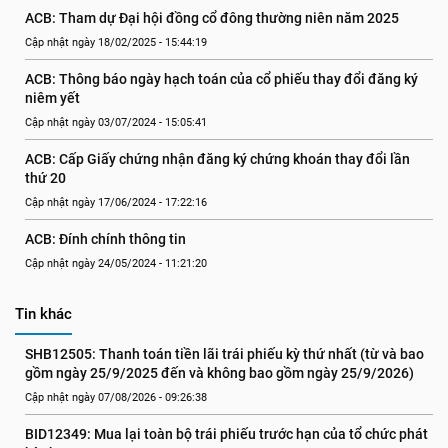
ACB: Tham dự Đại hội đồng cổ đông thường niên năm 2025
Cập nhật ngày 18/02/2025 - 15:44:19
ACB: Thông báo ngày hạch toán của cổ phiếu thay đổi đăng ký 
niêm yết
Cập nhật ngày 03/07/2024 - 15:05:41
ACB: Cấp Giấy chứng nhận đăng ký chứng khoán thay đổi lần 
thứ 20
Cập nhật ngày 17/06/2024 - 17:22:16
ACB: Đính chính thông tin
Cập nhật ngày 24/05/2024 - 11:21:20
Tin khác
SHB12505: Thanh toán tiền lãi trái phiếu kỳ thứ nhất (từ và bao 
gồm ngày 25/9/2025 đến và không bao gồm ngày 25/9/2026)
Cập nhật ngày 07/08/2026 - 09:26:38
BID12349: Mua lại toàn bộ trái phiếu trước hạn của tổ chức phát 