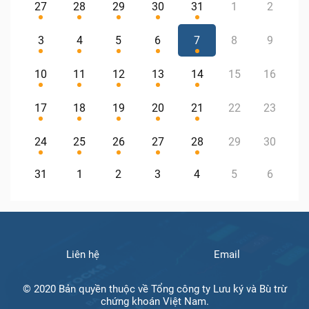
27
28
29
30
31
1
2
3
4
5
6
7
8
9
10
11
12
13
14
15
16
17
18
19
20
21
22
23
24
25
26
27
28
29
30
31
1
2
3
4
5
6
Liên hệ
Email
© 2020 Bản quyền thuộc về Tổng công ty Lưu ký và Bù trừ
chứng khoán Việt Nam.