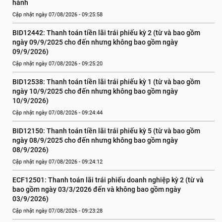
hành
Cập nhật ngày 07/08/2026 - 09:25:58
BID12442: Thanh toán tiền lãi trái phiếu kỳ 2 (từ và bao gồm 
ngày 09/9/2025 cho đến nhưng không bao gồm ngày 
09/9/2026)
Cập nhật ngày 07/08/2026 - 09:25:20
BID12538: Thanh toán tiền lãi trái phiếu kỳ 1 (từ và bao gồm 
ngày 10/9/2025 cho đến nhưng không bao gồm ngày 
10/9/2026)
Cập nhật ngày 07/08/2026 - 09:24:44
BID12150: Thanh toán tiền lãi trái phiếu kỳ 5 (từ và bao gồm 
ngày 08/9/2025 cho đến nhưng không bao gồm ngày 
08/9/2026)
Cập nhật ngày 07/08/2026 - 09:24:12
ECF12501: Thanh toán lãi trái phiếu doanh nghiệp kỳ 2 (từ và 
bao gồm ngày 03/3/2026 đến và không bao gồm ngày 
03/9/2026)
Cập nhật ngày 07/08/2026 - 09:23:28