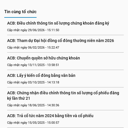
Tin cùng tổ chức
ACB: Điều chỉnh thông tin số lượng chứng khoán đăng ký
Cập nhật ngày 29/06/2026 - 15:11:50
ACB: Tham dự Đại hội đồng cổ đông thường niên năm 2026
Cập nhật ngày 06/02/2026 - 15:22:47
ACB: Chuyển quyền sở hữu chứng khoán
Cập nhật ngày 13/11/2025 - 13:58:51
ACB: Lấy ý kiến cổ đông bằng văn bản
Cập nhật ngày 03/10/2025 - 14:13:18
ACB: Chứng nhận điều chỉnh thông tin số lượng cổ phiếu đăng 
ký lần thứ 21
Cập nhật ngày 18/06/2025 - 14:30:36
ACB: Trả cổ tức năm 2024 bằng tiền và cổ phiếu
Cập nhật ngày 15/05/2025 - 15:00:57