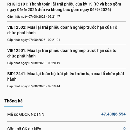
RHG12101: Thanh toán lãi trái phiếu của kỳ 19 (từ và bao gồm 
ngày 06/6/2026 đến và không bao gồm ngày 06/9/2026)
Cập nhật ngày 07/08/2026 - 09:21:47
VIB12502: Mua lại trái phiếu doanh nghiệp trước hạn của Tổ 
chức phát hành
Cập nhật ngày 07/08/2026 - 09:21:01
VIB12501: Mua lại trái phiếu doanh nghiệp trước hạn của tổ 
chức phát hành
Cập nhật ngày 07/08/2026 - 09:20:19
BID12441: Mua lại toàn bộ trái phiếu trước hạn của tổ chức phát 
hành
Cập nhật ngày 07/08/2026 - 09:19:44
Thống kê
47.488|6.554
Mã số GDCK NĐTNN
0
Cấp mã CK dự kiến