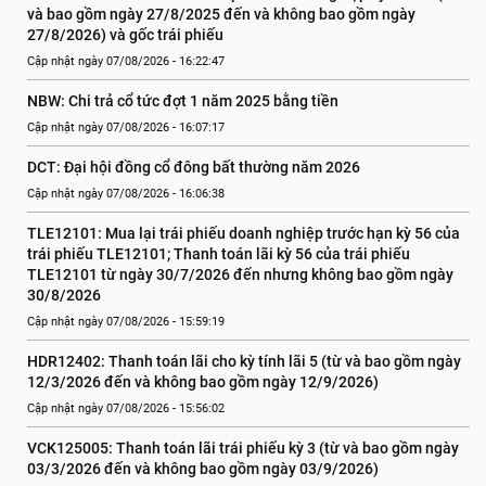
và bao gồm ngày 27/8/2025 đến và không bao gồm ngày 
27/8/2026) và gốc trái phiếu
Cập nhật ngày 07/08/2026 - 16:22:47
NBW: Chi trả cổ tức đợt 1 năm 2025 bằng tiền
Cập nhật ngày 07/08/2026 - 16:07:17
DCT: Đại hội đồng cổ đông bất thường năm 2026
Cập nhật ngày 07/08/2026 - 16:06:38
TLE12101: Mua lại trái phiếu doanh nghiệp trước hạn kỳ 56 của 
trái phiếu TLE12101; Thanh toán lãi kỳ 56 của trái phiếu 
TLE12101 từ ngày 30/7/2026 đến nhưng không bao gồm ngày 
30/8/2026
Cập nhật ngày 07/08/2026 - 15:59:19
HDR12402: Thanh toán lãi cho kỳ tính lãi 5 (từ và bao gồm ngày 
12/3/2026 đến và không bao gồm ngày 12/9/2026)
Cập nhật ngày 07/08/2026 - 15:56:02
VCK125005: Thanh toán lãi trái phiếu kỳ 3 (từ và bao gồm ngày 
03/3/2026 đến và không bao gồm ngày 03/9/2026)