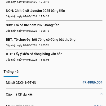
Cập nhật ngày 07/08/2026 - 15:55:10
NQN: Chi trả cổ tức năm 2025 bằng tiền
Cập nhật ngày 07/08/2026 - 15:54:28
SDV: Trả cổ tức năm 2025 bằng tiền
Cập nhật ngày 07/08/2026 - 15:06:16
BBT: Tổ chức Đại hội đồng cổ đông bất thường
Cập nhật ngày 07/08/2026 - 15:05:26
RTB: Lấy ý kiến cổ đông bằng văn bản
Cập nhật ngày 07/08/2026 - 14:13:06
Thống kê
47.488|6.554
Mã số GDCK NĐTNN
0
Cấp mã CK dự kiến