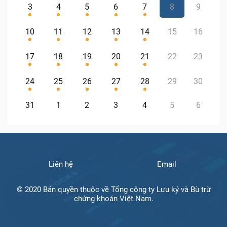
3
4
5
6
7
8
9
10
11
12
13
14
15
16
17
18
19
20
21
22
23
24
25
26
27
28
29
30
31
1
2
3
4
5
6
Liên hệ
Email
© 2020 Bản quyền thuộc về Tổng công ty Lưu ký và Bù trừ
chứng khoán Việt Nam.