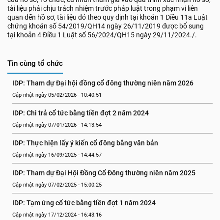
tài liệu phải chịu trách nhiệm trước pháp luật trong phạm vi liên
quan đến hồ sơ, tài liệu đó theo quy định tại khoản 1 Điều 11a Luật
chứng khoán số 54/2019/QH14 ngày 26/11/2019 được bổ sung
tại khoản 4 Điều 1 Luật số 56/2024/QH15 ngày 29/11/2024./.
Tin cùng tổ chức
IDP: Tham dự Đại hội đồng cổ đông thường niên năm 2026
Cập nhật ngày 05/02/2026 - 10:40:51
IDP: Chi trả cổ tức bằng tiền đợt 2 năm 2024
Cập nhật ngày 07/01/2026 - 14:13:54
IDP: Thực hiện lấy ý kiến cổ đông bằng văn bản
Cập nhật ngày 16/09/2025 - 14:44:57
IDP: Tham dự Đại Hội Đồng Cổ Đông thường niên năm 2025
Cập nhật ngày 07/02/2025 - 15:00:25
IDP: Tạm ứng cổ tức bằng tiền đợt 1 năm 2024
Cập nhật ngày 17/12/2024 - 16:43:16