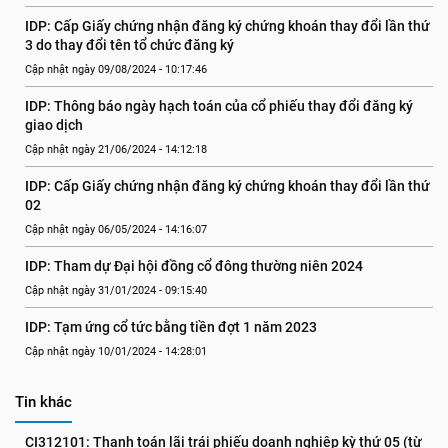
IDP: Cấp Giấy chứng nhận đăng ký chứng khoán thay đổi lần thứ 
3 do thay đổi tên tổ chức đăng ký
Cập nhật ngày 09/08/2024 - 10:17:46
IDP: Thông báo ngày hạch toán của cổ phiếu thay đổi đăng ký 
giao dịch
Cập nhật ngày 21/06/2024 - 14:12:18
IDP: Cấp Giấy chứng nhận đăng ký chứng khoán thay đổi lần thứ 
02
Cập nhật ngày 06/05/2024 - 14:16:07
IDP: Tham dự Đại hội đồng cổ đông thường niên 2024
Cập nhật ngày 31/01/2024 - 09:15:40
IDP: Tạm ứng cổ tức bằng tiền đợt 1 năm 2023
Cập nhật ngày 10/01/2024 - 14:28:01
Tin khác
CI312101: Thanh toán lãi trái phiếu doanh nghiệp kỳ thứ 05 (từ 