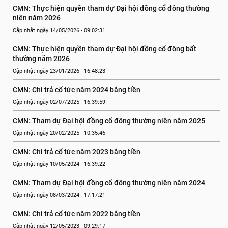
CMN: Thực hiện quyền tham dự Đại hội đồng cổ đông thường 
niên năm 2026
Cập nhật ngày 14/05/2026 - 09:02:31
CMN: Thực hiện quyền tham dự Đại hội đồng cổ đông bất 
thường năm 2026
Cập nhật ngày 23/01/2026 - 16:48:23
CMN: Chi trả cổ tức năm 2024 bằng tiền
Cập nhật ngày 02/07/2025 - 16:39:59
CMN: Tham dự Đại hội đồng cổ đông thường niên năm 2025
Cập nhật ngày 20/02/2025 - 10:35:46
CMN: Chi trả cổ tức năm 2023 bằng tiền
Cập nhật ngày 10/05/2024 - 16:39:22
CMN: Tham dự Đại hội đồng cổ đông thường niên năm 2024
Cập nhật ngày 08/03/2024 - 17:17:21
CMN: Chi trả cổ tức năm 2022 bằng tiền
Cập nhật ngày 12/05/2023 - 09:29:17