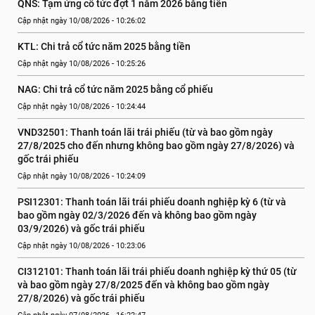
QNS: Tạm ứng cổ tức đợt 1 năm 2026 bằng tiền
Cập nhật ngày 10/08/2026 - 10:26:02
KTL: Chi trả cổ tức năm 2025 bằng tiền
Cập nhật ngày 10/08/2026 - 10:25:26
NAG: Chi trả cổ tức năm 2025 bằng cổ phiếu
Cập nhật ngày 10/08/2026 - 10:24:44
VND32501: Thanh toán lãi trái phiếu (từ và bao gồm ngày 
27/8/2025 cho đến nhưng không bao gồm ngày 27/8/2026) và 
gốc trái phiếu
Cập nhật ngày 10/08/2026 - 10:24:09
PSI12301: Thanh toán lãi trái phiếu doanh nghiệp kỳ 6 (từ và 
bao gồm ngày 02/3/2026 đến và không bao gồm ngày 
03/9/2026) và gốc trái phiếu
Cập nhật ngày 10/08/2026 - 10:23:06
CI312101: Thanh toán lãi trái phiếu doanh nghiệp kỳ thứ 05 (từ 
và bao gồm ngày 27/8/2025 đến và không bao gồm ngày 
27/8/2026) và gốc trái phiếu