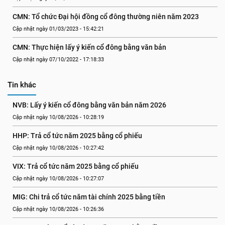
CMN: Tổ chức Đại hội đồng cổ đông thường niên năm 2023
Cập nhật ngày 01/03/2023 - 15:42:21
CMN: Thực hiện lấy ý kiến cổ đông bằng văn bản
Cập nhật ngày 07/10/2022 - 17:18:33
Tin khác
NVB: Lấy ý kiến cổ đông bằng văn bản năm 2026
Cập nhật ngày 10/08/2026 - 10:28:19
HHP: Trả cổ tức năm 2025 bằng cổ phiếu
Cập nhật ngày 10/08/2026 - 10:27:42
VIX: Trả cổ tức năm 2025 bằng cổ phiếu
Cập nhật ngày 10/08/2026 - 10:27:07
MIG: Chi trả cổ tức năm tài chính 2025 bằng tiền
Cập nhật ngày 10/08/2026 - 10:26:36