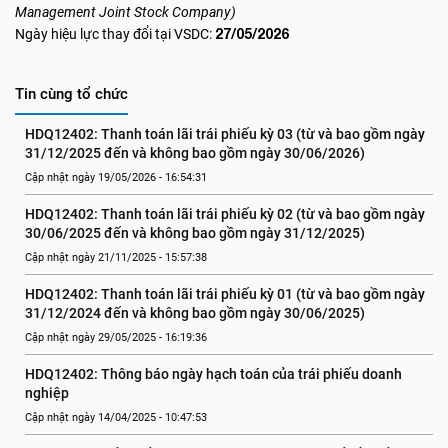
Management Joint Stock Company)
27/05/2026
Ngày hiệu lực thay đổi tại VSDC:
Tin cùng tổ chức
HDQ12402: Thanh toán lãi trái phiếu kỳ 03 (từ và bao gồm ngày 
31/12/2025 đến và không bao gồm ngày 30/06/2026)
Cập nhật ngày 19/05/2026 - 16:54:31
HDQ12402: Thanh toán lãi trái phiếu kỳ 02 (từ và bao gồm ngày 
30/06/2025 đến và không bao gồm ngày 31/12/2025)
Cập nhật ngày 21/11/2025 - 15:57:38
HDQ12402: Thanh toán lãi trái phiếu kỳ 01 (từ và bao gồm ngày 
31/12/2024 đến và không bao gồm ngày 30/06/2025)
Cập nhật ngày 29/05/2025 - 16:19:36
HDQ12402: Thông báo ngày hạch toán của trái phiếu doanh 
nghiệp
Cập nhật ngày 14/04/2025 - 10:47:53