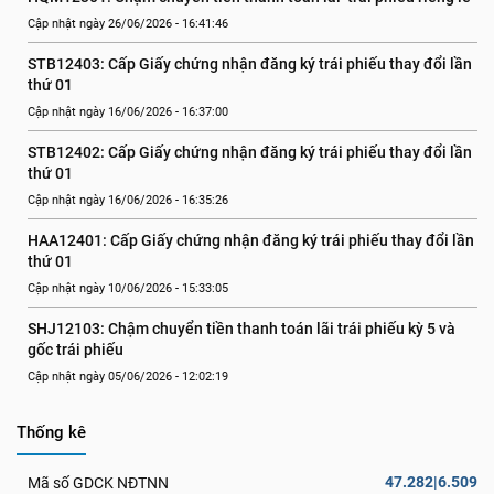
Cập nhật ngày 26/06/2026 - 16:41:46
STB12403: Cấp Giấy chứng nhận đăng ký trái phiếu thay đổi lần 
thứ 01
Cập nhật ngày 16/06/2026 - 16:37:00
STB12402: Cấp Giấy chứng nhận đăng ký trái phiếu thay đổi lần 
thứ 01
Cập nhật ngày 16/06/2026 - 16:35:26
HAA12401: Cấp Giấy chứng nhận đăng ký trái phiếu thay đổi lần 
thứ 01
Cập nhật ngày 10/06/2026 - 15:33:05
SHJ12103: Chậm chuyển tiền thanh toán lãi trái phiếu kỳ 5 và 
gốc trái phiếu
Cập nhật ngày 05/06/2026 - 12:02:19
Thống kê
47.282|6.509
Mã số GDCK NĐTNN