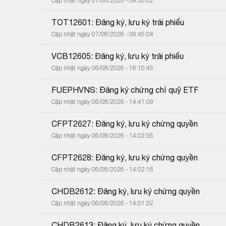
Cập nhật ngày 07/08/2026 - 09:50:02
TOT12601: Đăng ký, lưu ký trái phiếu
Cập nhật ngày 07/08/2026 - 09:45:04
VCB12605: Đăng ký, lưu ký trái phiếu
Cập nhật ngày 06/08/2026 - 16:10:45
FUEPHVNS: Đăng ký chứng chỉ quỹ ETF
Cập nhật ngày 06/08/2026 - 14:41:09
CFPT2627: Đăng ký, lưu ký chứng quyền
Cập nhật ngày 06/08/2026 - 14:02:55
CFPT2628: Đăng ký, lưu ký chứng quyền
Cập nhật ngày 06/08/2026 - 14:02:16
CHDB2612: Đăng ký, lưu ký chứng quyền
Cập nhật ngày 06/08/2026 - 14:01:32
CHDB2613: Đăng ký, lưu ký chứng quyền