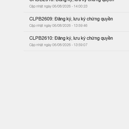
Cập nhật ngày 06/08/2026 - 14:00:23
CLPB2609: Đăng ký, lưu ký chứng quyền
Cập nhật ngày 06/08/2026 - 13:59:46
CLPB2610: Đăng ký, lưu ký chứng quyền
Cập nhật ngày 06/08/2026 - 13:59:07