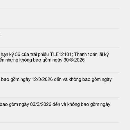
6
hạn kỳ 56 của trái phiếu TLE12101; Thanh toán lãi kỳ 
đến nhưng không bao gồm ngày 30/8/2026
 và bao gồm ngày 12/3/2026 đến và không bao gồm ngày 
và bao gồm ngày 03/3/2026 đến và không bao gồm ngày 