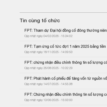
Tin cùng tổ chức
FPT: Tham dự Đại hội đồng cổ đông thường niê
Cập nhật ngày 04/02/2026 - 15:34:02
FPT: Tạm ứng cổ tức đợt 1 năm 2025 bằng tiền
Cập nhật ngày 18/11/2025 - 14:09:53
FPT: chứng nhận điều chỉnh thông tin số lượng c
Cập nhật ngày 26/08/2025 - 10:32:29
FPT: Phát hành cổ phiếu để tăng vốn từ nguồn v
Cập nhật ngày 14/07/2025 - 14:55:38
FPT: Chứng nhận điều chỉnh thông tin số lượng c
Cập nhật ngày 13/06/2025 - 15:03:00