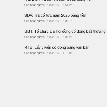
Cập nhật ngày 07/08/2026 - 15:54:28
SDV: Trả cổ tức năm 2025 bằng tiền
Cập nhật ngày 07/08/2026 - 15:06:16
BBT: Tổ chức Đại hội đồng cổ đông bất thường
Cập nhật ngày 07/08/2026 - 15:05:26
RTB: Lấy ý kiến cổ đông bằng văn bản
Cập nhật ngày 07/08/2026 - 14:13:06