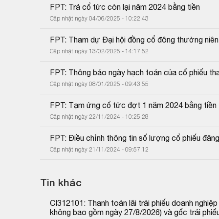
FPT: Trả cổ tức còn lại năm 2024 bằng tiền
Cập nhật ngày 04/06/2025 - 10:22:43
FPT: Tham dự Đại hội đồng cổ đông thường niê
Cập nhật ngày 13/02/2025 - 14:17:52
FPT: Thông báo ngày hạch toán của cổ phiếu tha
Cập nhật ngày 08/01/2025 - 09:43:55
FPT: Tạm ứng cổ tức đợt 1 năm 2024 bằng tiền
Cập nhật ngày 22/11/2024 - 10:25:28
FPT: Điều chỉnh thông tin số lượng cổ phiếu đăng
Cập nhật ngày 21/11/2024 - 09:57:12
Tin khác
CI312101: Thanh toán lãi trái phiếu doanh nghiệ
không bao gồm ngày 27/8/2026) và gốc trái phiế