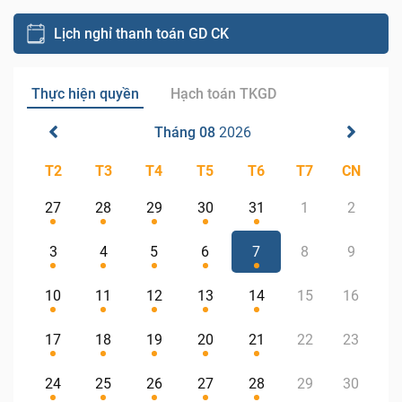
Lịch nghỉ thanh toán GD CK
Thực hiện quyền
Hạch toán TKGD
Tháng 08
2026
T2
T3
T4
T5
T6
T7
CN
27
28
29
30
31
1
2
3
4
5
6
7
8
9
10
11
12
13
14
15
16
17
18
19
20
21
22
23
24
25
26
27
28
29
30