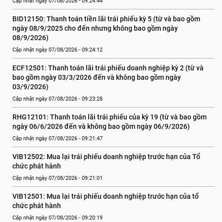
Cập nhật ngày 07/08/2026 - 09:24:44
BID12150: Thanh toán tiền lãi trái phiếu kỳ 5 (từ và bao gồm 
ngày 08/9/2025 cho đến nhưng không bao gồm ngày 
08/9/2026)
Cập nhật ngày 07/08/2026 - 09:24:12
ECF12501: Thanh toán lãi trái phiếu doanh nghiệp kỳ 2 (từ và 
bao gồm ngày 03/3/2026 đến và không bao gồm ngày 
03/9/2026)
Cập nhật ngày 07/08/2026 - 09:23:28
RHG12101: Thanh toán lãi trái phiếu của kỳ 19 (từ và bao gồm 
ngày 06/6/2026 đến và không bao gồm ngày 06/9/2026)
Cập nhật ngày 07/08/2026 - 09:21:47
VIB12502: Mua lại trái phiếu doanh nghiệp trước hạn của Tổ 
chức phát hành
Cập nhật ngày 07/08/2026 - 09:21:01
VIB12501: Mua lại trái phiếu doanh nghiệp trước hạn của tổ 
chức phát hành
Cập nhật ngày 07/08/2026 - 09:20:19