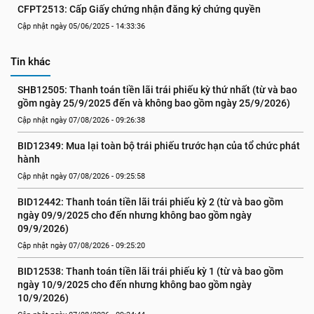
CFPT2513: Cấp Giấy chứng nhận đăng ký chứng quyền
Cập nhật ngày 05/06/2025 - 14:33:36
Tin khác
SHB12505: Thanh toán tiền lãi trái phiếu kỳ thứ nhất (từ và bao 
gồm ngày 25/9/2025 đến và không bao gồm ngày 25/9/2026)
Cập nhật ngày 07/08/2026 - 09:26:38
BID12349: Mua lại toàn bộ trái phiếu trước hạn của tổ chức phát 
hành
Cập nhật ngày 07/08/2026 - 09:25:58
BID12442: Thanh toán tiền lãi trái phiếu kỳ 2 (từ và bao gồm 
ngày 09/9/2025 cho đến nhưng không bao gồm ngày 
09/9/2026)
Cập nhật ngày 07/08/2026 - 09:25:20
BID12538: Thanh toán tiền lãi trái phiếu kỳ 1 (từ và bao gồm 
ngày 10/9/2025 cho đến nhưng không bao gồm ngày 
10/9/2026)