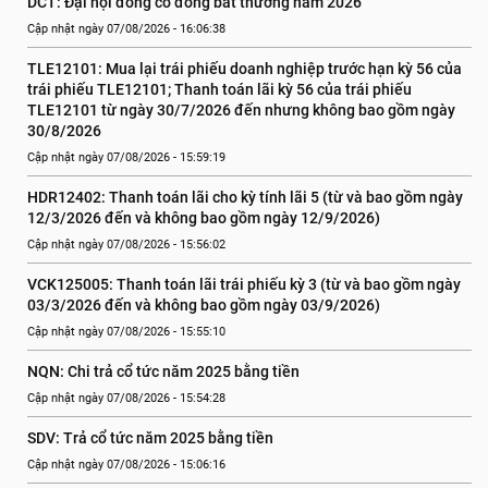
DCT: Đại hội đồng cổ đông bất thường năm 2026
Cập nhật ngày 07/08/2026 - 16:06:38
TLE12101: Mua lại trái phiếu doanh nghiệp trước hạn kỳ 56 của 
trái phiếu TLE12101; Thanh toán lãi kỳ 56 của trái phiếu 
TLE12101 từ ngày 30/7/2026 đến nhưng không bao gồm ngày 
30/8/2026
Cập nhật ngày 07/08/2026 - 15:59:19
HDR12402: Thanh toán lãi cho kỳ tính lãi 5 (từ và bao gồm ngày 
12/3/2026 đến và không bao gồm ngày 12/9/2026)
Cập nhật ngày 07/08/2026 - 15:56:02
VCK125005: Thanh toán lãi trái phiếu kỳ 3 (từ và bao gồm ngày 
03/3/2026 đến và không bao gồm ngày 03/9/2026)
Cập nhật ngày 07/08/2026 - 15:55:10
NQN: Chi trả cổ tức năm 2025 bằng tiền
Cập nhật ngày 07/08/2026 - 15:54:28
SDV: Trả cổ tức năm 2025 bằng tiền
Cập nhật ngày 07/08/2026 - 15:06:16