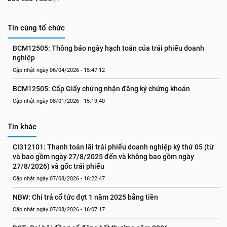
Tin cùng tổ chức
BCM12505: Thông báo ngày hạch toán của trái phiếu doanh 
nghiệp
Cập nhật ngày 06/04/2026 - 15:47:12
BCM12505: Cấp Giấy chứng nhận đăng ký chứng khoán
Cập nhật ngày 08/01/2026 - 15:19:40
Tin khác
CI312101: Thanh toán lãi trái phiếu doanh nghiệp kỳ thứ 05 (từ 
và bao gồm ngày 27/8/2025 đến và không bao gồm ngày 
27/8/2026) và gốc trái phiếu
Cập nhật ngày 07/08/2026 - 16:22:47
NBW: Chi trả cổ tức đợt 1 năm 2025 bằng tiền
Cập nhật ngày 07/08/2026 - 16:07:17