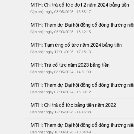
MTH: Chi trả cổ tức đợt 2 năm 2024 bằng tiền
Cập nhật ngày 08/05/2025 - 13:55:17
MTH: Tham dự Đại hội đồng cổ đông thường niê
Cập nhật ngày 05/03/2025 - 16:12:15
MTH: Tạm ứng cổ tức năm 2024 bằng tiền
Cập nhật ngày 17/01/2025 - 17:18:13
MTH: Trả cổ tức năm 2023 bằng tiền
Cập nhật ngày 03/05/2024 - 14:31:09
MTH: Tham dự Đại hội đồng cổ đông thường ni
Cập nhật ngày 07/03/2024 - 15:09:12
MTH: Chi trả cổ tức bằng tiền năm 2022
Cập nhật ngày 17/05/2023 - 14:46:38
MTH: Tham dự Đại hội đồng cổ đông thường ni
Cập nhật ngày 10/03/2023 - 10:34:49