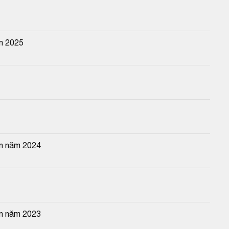
n 2025
ên năm 2024
ên năm 2023