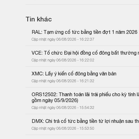
Tin khác
RAL: Tạm ứng cổ tức bằng tiền đợt 1 năm 2026
Cập nhật ngày 06/08/2026 - 16:22:37
VCE: Tổ chức Đại hội đồng cổ đông bất thường 
Cập nhật ngày 06/08/2026 - 16:22:02
XMC: Lấy ý kiến cổ đông bằng văn bản
Cập nhật ngày 06/08/2026 - 16:21:32
ORS12502: Thanh toán lãi trái phiếu cho kỳ tính 
gồm ngày 05/9/2026)
Cập nhật ngày 06/08/2026 - 15:54:32
DMX: Chi trả cổ tức bằng tiền từ lợi nhuận sau
Cập nhật ngày 06/08/2026 - 15:53:50