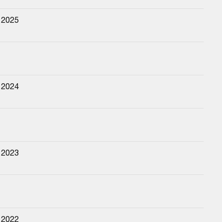
 2025
 2024
 2023
 2022