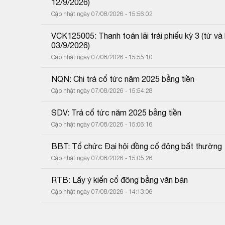
12/9/2026)
Cập nhật ngày 07/08/2026 - 15:56:02
VCK125005: Thanh toán lãi trái phiếu kỳ 3 (từ 
03/9/2026)
Cập nhật ngày 07/08/2026 - 15:55:10
NQN: Chi trả cổ tức năm 2025 bằng tiền
Cập nhật ngày 07/08/2026 - 15:54:28
SDV: Trả cổ tức năm 2025 bằng tiền
Cập nhật ngày 07/08/2026 - 15:06:16
BBT: Tổ chức Đại hội đồng cổ đông bất thường
Cập nhật ngày 07/08/2026 - 15:05:26
RTB: Lấy ý kiến cổ đông bằng văn bản
Cập nhật ngày 07/08/2026 - 14:13:06