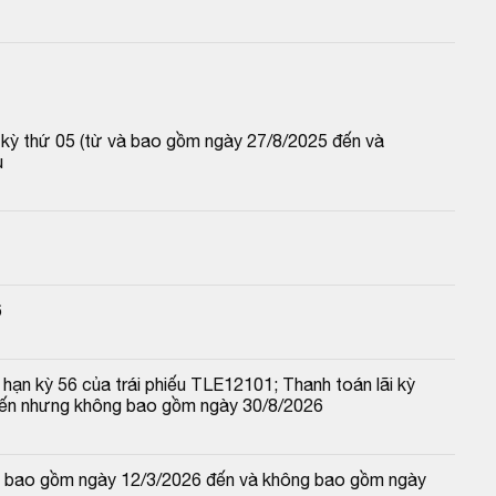
p kỳ thứ 05 (từ và bao gồm ngày 27/8/2025 đến và 
u
6
hạn kỳ 56 của trái phiếu TLE12101; Thanh toán lãi kỳ 
đến nhưng không bao gồm ngày 30/8/2026
 và bao gồm ngày 12/3/2026 đến và không bao gồm ngày 