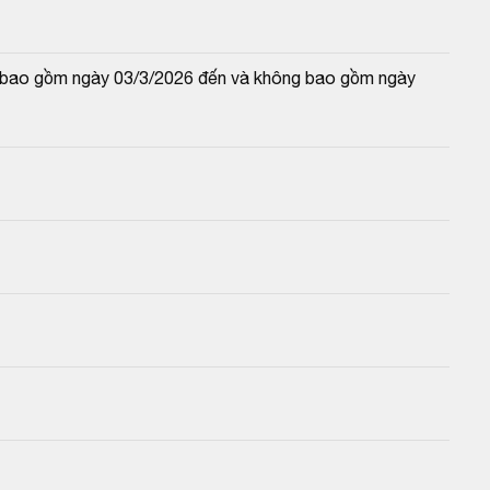
và bao gồm ngày 03/3/2026 đến và không bao gồm ngày 