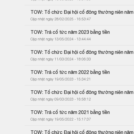
TOW: Tổ chức Đại hội cổ đông thường niên năm
Cập nhật ngày 28/02/2025 - 16:53:47
TOW: Trả cổ tức năm 2023 bằng tiền
Cập nhật ngày 13/05/2024 - 13:44:44
TOW: Tổ chức Đại hội cổ đông thường niên năm
Cập nhật ngày 11/03/2024 - 18:06:33
TOW: Trả cổ tức năm 2022 bằng tiền
Cập nhật ngày 19/05/2023 - 15:34:21
TOW: Tổ chức Đại hội cổ đông thường niên năm
Cập nhật ngày 09/03/2023 - 16:58:12
TOW: Trả cổ tức năm 2021 bằng tiền
Cập nhật ngày 19/05/2022 - 15:17:37
TOW: Tổ chức Đại hội cổ đông thường niên năm