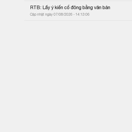
RTB: Lấy ý kiến cổ đông bằng văn bản
Cập nhật ngày 07/08/2026 - 14:13:06