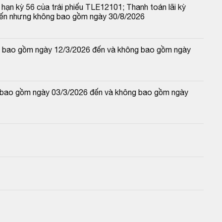
hạn kỳ 56 của trái phiếu TLE12101; Thanh toán lãi kỳ 
đến nhưng không bao gồm ngày 30/8/2026
 và bao gồm ngày 12/3/2026 đến và không bao gồm ngày 
và bao gồm ngày 03/3/2026 đến và không bao gồm ngày 