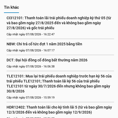
Tin khác
CI312101: Thanh toán lãi trái phiếu doanh nghiệp kỳ thứ 05 (từ 
và bao gồm ngày 27/8/2025 đến và không bao gồm ngày 
27/8/2026) và gốc trái phiếu
Cập nhật ngày 07/08/2026 - 16:22:47
NBW: Chi trả cổ tức đợt 1 năm 2025 bằng tiền
Cập nhật ngày 07/08/2026 - 16:07:17
DCT: Đại hội đồng cổ đông bất thường năm 2026
Cập nhật ngày 07/08/2026 - 16:06:38
TLE12101: Mua lại trái phiếu doanh nghiệp trước hạn kỳ 56 của 
trái phiếu TLE12101; Thanh toán lãi kỳ 56 của trái phiếu 
TLE12101 từ ngày 30/7/2026 đến nhưng không bao gồm ngày 
30/8/2026
Cập nhật ngày 07/08/2026 - 15:59:19
HDR12402: Thanh toán lãi cho kỳ tính lãi 5 (từ và bao gồm ngày 
12/3/2026 đến và không bao gồm ngày 12/9/2026)