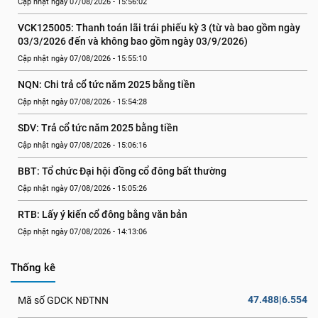
Cập nhật ngày 07/08/2026 - 15:56:02
VCK125005: Thanh toán lãi trái phiếu kỳ 3 (từ và bao gồm ngày 
03/3/2026 đến và không bao gồm ngày 03/9/2026)
Cập nhật ngày 07/08/2026 - 15:55:10
NQN: Chi trả cổ tức năm 2025 bằng tiền
Cập nhật ngày 07/08/2026 - 15:54:28
SDV: Trả cổ tức năm 2025 bằng tiền
Cập nhật ngày 07/08/2026 - 15:06:16
BBT: Tổ chức Đại hội đồng cổ đông bất thường
Cập nhật ngày 07/08/2026 - 15:05:26
RTB: Lấy ý kiến cổ đông bằng văn bản
Cập nhật ngày 07/08/2026 - 14:13:06
Thống kê
47.488|6.554
Mã số GDCK NĐTNN