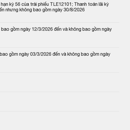
hạn kỳ 56 của trái phiếu TLE12101; Thanh toán lãi kỳ 
đến nhưng không bao gồm ngày 30/8/2026
 và bao gồm ngày 12/3/2026 đến và không bao gồm ngày 
và bao gồm ngày 03/3/2026 đến và không bao gồm ngày 