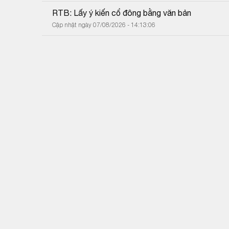
RTB: Lấy ý kiến cổ đông bằng văn bản
Cập nhật ngày 07/08/2026 - 14:13:06