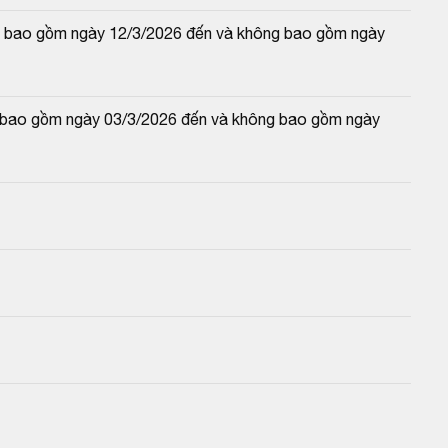
 và bao gồm ngày 12/3/2026 đến và không bao gồm ngày 
và bao gồm ngày 03/3/2026 đến và không bao gồm ngày 