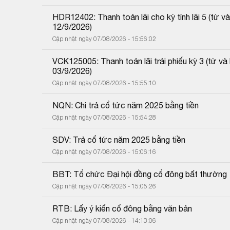
HDR12402: Thanh toán lãi cho kỳ tính lãi 5 (từ
12/9/2026)
Cập nhật ngày 07/08/2026 - 15:56:02
VCK125005: Thanh toán lãi trái phiếu kỳ 3 (từ 
03/9/2026)
Cập nhật ngày 07/08/2026 - 15:55:10
NQN: Chi trả cổ tức năm 2025 bằng tiền
Cập nhật ngày 07/08/2026 - 15:54:28
SDV: Trả cổ tức năm 2025 bằng tiền
Cập nhật ngày 07/08/2026 - 15:06:16
BBT: Tổ chức Đại hội đồng cổ đông bất thường
Cập nhật ngày 07/08/2026 - 15:05:26
RTB: Lấy ý kiến cổ đông bằng văn bản
Cập nhật ngày 07/08/2026 - 14:13:06