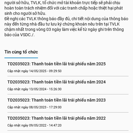
người sở hữu, TVLK, tổ chức mở tài khoản trực tiếp sẽ phải chịu
hoàn toàn trách nhiệm đối với các tranh chấp hoặc thiệt hại phát
sinh cho người sở hữu.
Đề nghị các TVLK thông báo đầy đủ, chi tiết nội dung của thông báo
này đến từng nhà đầu tư lưu ký chứng khoán nêu trên tại TVLK
chậm nhất trong vòng 03 ngày làm việc kể từ ngày ghi trên thông
báo của VSDC./.
Tin cùng tổ chức
TD2035023: Thanh toán tiền lãi trái phiếu năm 2025
Cập nhật ngày 14/05/2025 - 09:29:50
TD2035023: Thanh toán tiền lãi trái phiếu năm 2024
Cập nhật ngày 13/05/2024 - 15:26:30
TD2035023: Thanh toán tiền lãi trái phiếu năm 2023
Cập nhật ngày 08/05/2023 - 17:29:00
TD2035023: Thanh toán tiền lãi trái phiếu năm 2022
Cập nhật ngày 09/05/2022 - 14:47:20