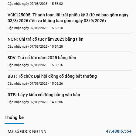
Cập nhật ngày 07/08/2026 - 15:56:02
VCK125005: Thanh toán lãi trái phiếu kỳ 3 (từ và bao gồm ngày 
03/3/2026 đến và không bao gồm ngày 03/9/2026)
Cập nhật ngày 07/08/2026 - 15:55:10
NQN: Chi trả cổ tức năm 2025 bằng tiền
Cập nhật ngày 07/08/2026 - 15:54:28
SDV: Trả cổ tức năm 2025 bằng tiền
Cập nhật ngày 07/08/2026 - 15:06:16
BBT: Tổ chức Đại hội đồng cổ đông bất thường
Cập nhật ngày 07/08/2026 - 15:05:26
RTB: Lấy ý kiến cổ đông bằng văn bản
Cập nhật ngày 07/08/2026 - 14:13:06
Thống kê
47.488|6.554
Mã số GDCK NĐTNN