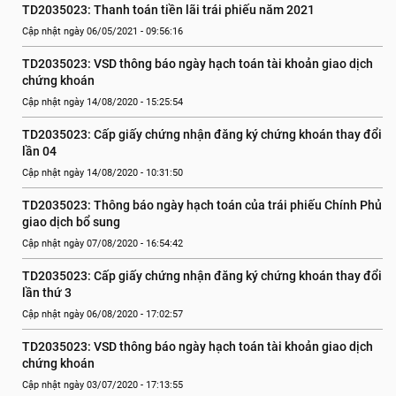
TD2035023: Thanh toán tiền lãi trái phiếu năm 2021
Cập nhật ngày 06/05/2021 - 09:56:16
TD2035023: VSD thông báo ngày hạch toán tài khoản giao dịch 
chứng khoán
Cập nhật ngày 14/08/2020 - 15:25:54
TD2035023: Cấp giấy chứng nhận đăng ký chứng khoán thay đổi 
lần 04
Cập nhật ngày 14/08/2020 - 10:31:50
TD2035023: Thông báo ngày hạch toán của trái phiếu Chính Phủ 
giao dịch bổ sung
Cập nhật ngày 07/08/2020 - 16:54:42
TD2035023: Cấp giấy chứng nhận đăng ký chứng khoán thay đổi 
lần thứ 3
Cập nhật ngày 06/08/2020 - 17:02:57
TD2035023: VSD thông báo ngày hạch toán tài khoản giao dịch 
chứng khoán
Cập nhật ngày 03/07/2020 - 17:13:55