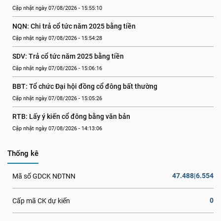
Cập nhật ngày 07/08/2026 - 15:55:10
NQN: Chi trả cổ tức năm 2025 bằng tiền
Cập nhật ngày 07/08/2026 - 15:54:28
SDV: Trả cổ tức năm 2025 bằng tiền
Cập nhật ngày 07/08/2026 - 15:06:16
BBT: Tổ chức Đại hội đồng cổ đông bất thường
Cập nhật ngày 07/08/2026 - 15:05:26
RTB: Lấy ý kiến cổ đông bằng văn bản
Cập nhật ngày 07/08/2026 - 14:13:06
Thống kê
47.488|6.554
Mã số GDCK NĐTNN
0
Cấp mã CK dự kiến