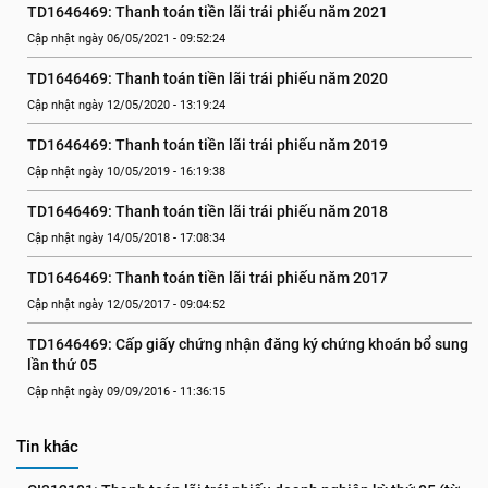
TD1646469: Thanh toán tiền lãi trái phiếu năm 2021
Cập nhật ngày 06/05/2021 - 09:52:24
TD1646469: Thanh toán tiền lãi trái phiếu năm 2020
Cập nhật ngày 12/05/2020 - 13:19:24
TD1646469: Thanh toán tiền lãi trái phiếu năm 2019
Cập nhật ngày 10/05/2019 - 16:19:38
TD1646469: Thanh toán tiền lãi trái phiếu năm 2018
Cập nhật ngày 14/05/2018 - 17:08:34
TD1646469: Thanh toán tiền lãi trái phiếu năm 2017
Cập nhật ngày 12/05/2017 - 09:04:52
TD1646469: Cấp giấy chứng nhận đăng ký chứng khoán bổ sung 
lần thứ 05
Cập nhật ngày 09/09/2016 - 11:36:15
Tin khác