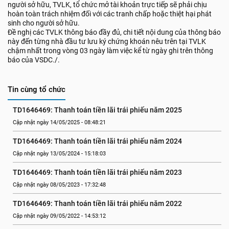
người sở hữu, TVLK, tổ chức mở tài khoản trực tiếp sẽ phải chịu
hoàn toàn trách nhiệm đối với các tranh chấp hoặc thiệt hại phát
sinh cho người sở hữu.
Đề nghị các TVLK thông báo đầy đủ, chi tiết nội dung của thông báo
này đến từng nhà đầu tư lưu ký chứng khoán nêu trên tại TVLK
chậm nhất trong vòng 03 ngày làm việc kể từ ngày ghi trên thông
báo của VSDC./.
Tin cùng tổ chức
TD1646469: Thanh toán tiền lãi trái phiếu năm 2025
Cập nhật ngày 14/05/2025 - 08:48:21
TD1646469: Thanh toán tiền lãi trái phiếu năm 2024
Cập nhật ngày 13/05/2024 - 15:18:03
TD1646469: Thanh toán tiền lãi trái phiếu năm 2023
Cập nhật ngày 08/05/2023 - 17:32:48
TD1646469: Thanh toán tiền lãi trái phiếu năm 2022
Cập nhật ngày 09/05/2022 - 14:53:12