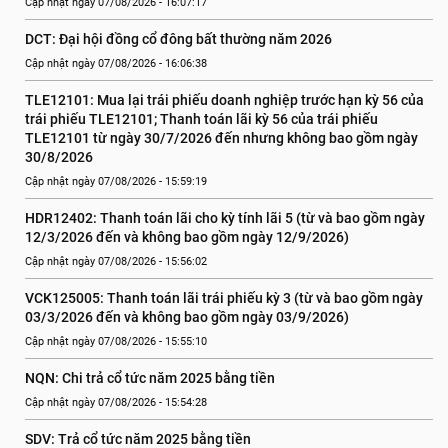
Cập nhật ngày 07/08/2026 - 16:07:17
DCT: Đại hội đồng cổ đông bất thường năm 2026
Cập nhật ngày 07/08/2026 - 16:06:38
TLE12101: Mua lại trái phiếu doanh nghiệp trước hạn kỳ 56 của 
trái phiếu TLE12101; Thanh toán lãi kỳ 56 của trái phiếu 
TLE12101 từ ngày 30/7/2026 đến nhưng không bao gồm ngày 
30/8/2026
Cập nhật ngày 07/08/2026 - 15:59:19
HDR12402: Thanh toán lãi cho kỳ tính lãi 5 (từ và bao gồm ngày 
12/3/2026 đến và không bao gồm ngày 12/9/2026)
Cập nhật ngày 07/08/2026 - 15:56:02
VCK125005: Thanh toán lãi trái phiếu kỳ 3 (từ và bao gồm ngày 
03/3/2026 đến và không bao gồm ngày 03/9/2026)
Cập nhật ngày 07/08/2026 - 15:55:10
NQN: Chi trả cổ tức năm 2025 bằng tiền
Cập nhật ngày 07/08/2026 - 15:54:28
SDV: Trả cổ tức năm 2025 bằng tiền