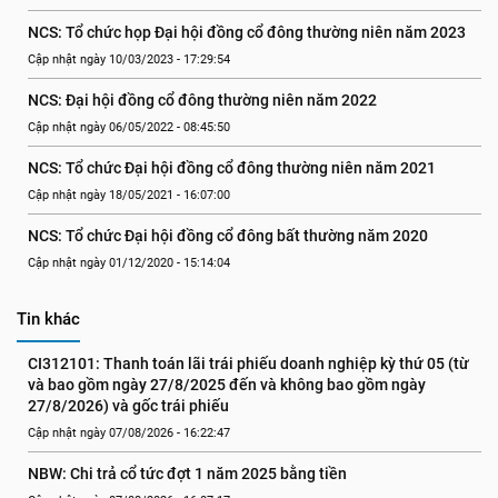
NCS: Tổ chức họp Đại hội đồng cổ đông thường niên năm 2023
Cập nhật ngày 10/03/2023 - 17:29:54
NCS: Đại hội đồng cổ đông thường niên năm 2022
Cập nhật ngày 06/05/2022 - 08:45:50
NCS: Tổ chức Đại hội đồng cổ đông thường niên năm 2021
Cập nhật ngày 18/05/2021 - 16:07:00
NCS: Tổ chức Đại hội đồng cổ đông bất thường năm 2020
Cập nhật ngày 01/12/2020 - 15:14:04
Tin khác
CI312101: Thanh toán lãi trái phiếu doanh nghiệp kỳ thứ 05 (từ 
và bao gồm ngày 27/8/2025 đến và không bao gồm ngày 
27/8/2026) và gốc trái phiếu
Cập nhật ngày 07/08/2026 - 16:22:47
NBW: Chi trả cổ tức đợt 1 năm 2025 bằng tiền