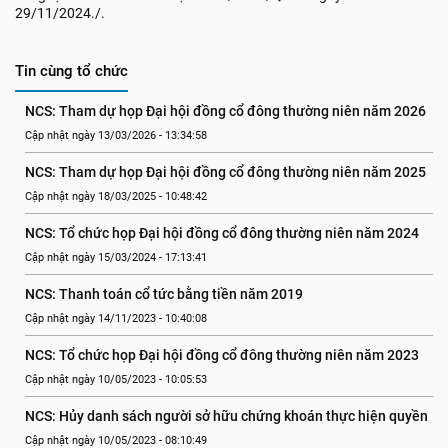
29/11/2024./.
Tin cùng tổ chức
NCS: Tham dự họp Đại hội đồng cổ đông thường niên năm 2026
Cập nhật ngày 13/03/2026 - 13:34:58
NCS: Tham dự họp Đại hội đồng cổ đông thường niên năm 2025
Cập nhật ngày 18/03/2025 - 10:48:42
NCS: Tổ chức họp Đại hội đồng cổ đông thường niên năm 2024
Cập nhật ngày 15/03/2024 - 17:13:41
NCS: Thanh toán cổ tức bằng tiền năm 2019
Cập nhật ngày 14/11/2023 - 10:40:08
NCS: Tổ chức họp Đại hội đồng cổ đông thường niên năm 2023
Cập nhật ngày 10/05/2023 - 10:05:53
NCS: Hủy danh sách người sở hữu chứng khoán thực hiện quyền
Cập nhật ngày 10/05/2023 - 08:10:49