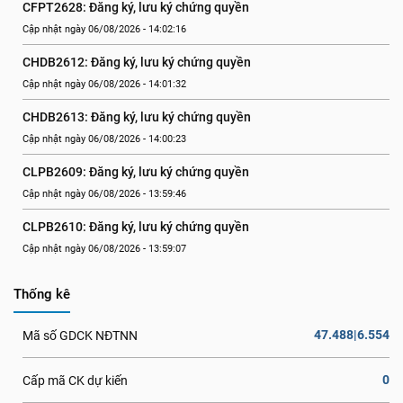
CFPT2628: Đăng ký, lưu ký chứng quyền
Cập nhật ngày 06/08/2026 - 14:02:16
CHDB2612: Đăng ký, lưu ký chứng quyền
Cập nhật ngày 06/08/2026 - 14:01:32
CHDB2613: Đăng ký, lưu ký chứng quyền
Cập nhật ngày 06/08/2026 - 14:00:23
CLPB2609: Đăng ký, lưu ký chứng quyền
Cập nhật ngày 06/08/2026 - 13:59:46
CLPB2610: Đăng ký, lưu ký chứng quyền
Cập nhật ngày 06/08/2026 - 13:59:07
Thống kê
47.488|6.554
Mã số GDCK NĐTNN
0
Cấp mã CK dự kiến