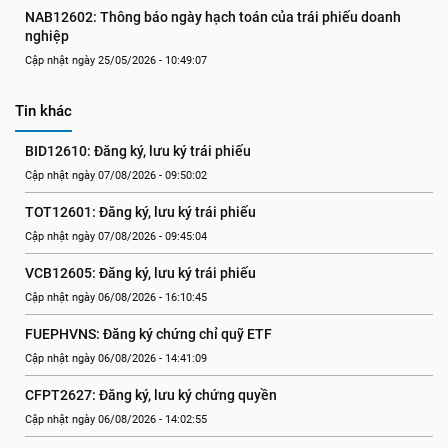
NAB12602: Thông báo ngày hạch toán của trái phiếu doanh 
nghiệp
Cập nhật ngày 25/05/2026 - 10:49:07
Tin khác
BID12610: Đăng ký, lưu ký trái phiếu
Cập nhật ngày 07/08/2026 - 09:50:02
TOT12601: Đăng ký, lưu ký trái phiếu
Cập nhật ngày 07/08/2026 - 09:45:04
VCB12605: Đăng ký, lưu ký trái phiếu
Cập nhật ngày 06/08/2026 - 16:10:45
FUEPHVNS: Đăng ký chứng chỉ quỹ ETF
Cập nhật ngày 06/08/2026 - 14:41:09
CFPT2627: Đăng ký, lưu ký chứng quyền
Cập nhật ngày 06/08/2026 - 14:02:55