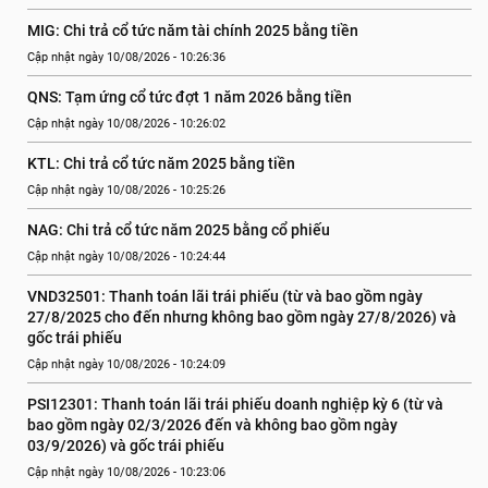
MIG: Chi trả cổ tức năm tài chính 2025 bằng tiền
Cập nhật ngày 10/08/2026 - 10:26:36
QNS: Tạm ứng cổ tức đợt 1 năm 2026 bằng tiền
Cập nhật ngày 10/08/2026 - 10:26:02
KTL: Chi trả cổ tức năm 2025 bằng tiền
Cập nhật ngày 10/08/2026 - 10:25:26
NAG: Chi trả cổ tức năm 2025 bằng cổ phiếu
Cập nhật ngày 10/08/2026 - 10:24:44
VND32501: Thanh toán lãi trái phiếu (từ và bao gồm ngày 
27/8/2025 cho đến nhưng không bao gồm ngày 27/8/2026) và 
gốc trái phiếu
Cập nhật ngày 10/08/2026 - 10:24:09
PSI12301: Thanh toán lãi trái phiếu doanh nghiệp kỳ 6 (từ và 
bao gồm ngày 02/3/2026 đến và không bao gồm ngày 
03/9/2026) và gốc trái phiếu
Cập nhật ngày 10/08/2026 - 10:23:06