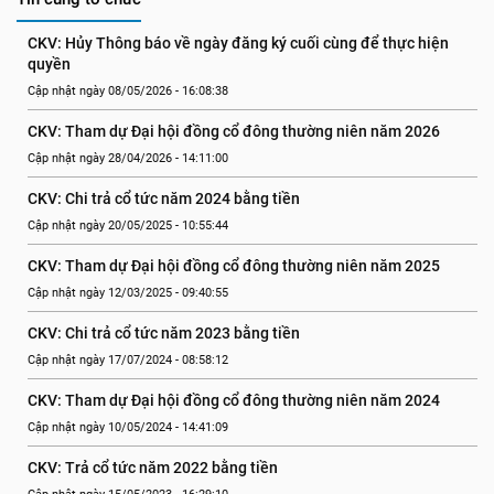
CKV: Hủy Thông báo về ngày đăng ký cuối cùng để thực hiện 
quyền
Cập nhật ngày 08/05/2026 - 16:08:38
CKV: Tham dự Đại hội đồng cổ đông thường niên năm 2026
Cập nhật ngày 28/04/2026 - 14:11:00
CKV: Chi trả cổ tức năm 2024 bằng tiền
Cập nhật ngày 20/05/2025 - 10:55:44
CKV: Tham dự Đại hội đồng cổ đông thường niên năm 2025
Cập nhật ngày 12/03/2025 - 09:40:55
CKV: Chi trả cổ tức năm 2023 bằng tiền
Cập nhật ngày 17/07/2024 - 08:58:12
CKV: Tham dự Đại hội đồng cổ đông thường niên năm 2024
Cập nhật ngày 10/05/2024 - 14:41:09
CKV: Trả cổ tức năm 2022 bằng tiền