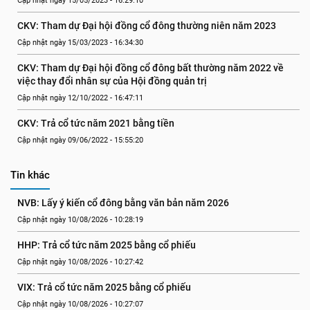
Cập nhật ngày 15/05/2023 - 16:29:10
CKV: Tham dự Đại hội đồng cổ đông thường niên năm 2023
Cập nhật ngày 15/03/2023 - 16:34:30
CKV: Tham dự Đại hội đồng cổ đông bất thường năm 2022 về 
việc thay đổi nhân sự của Hội đồng quản trị
Cập nhật ngày 12/10/2022 - 16:47:11
CKV: Trả cổ tức năm 2021 bằng tiền
Cập nhật ngày 09/06/2022 - 15:55:20
Tin khác
NVB: Lấy ý kiến cổ đông bằng văn bản năm 2026
Cập nhật ngày 10/08/2026 - 10:28:19
HHP: Trả cổ tức năm 2025 bằng cổ phiếu
Cập nhật ngày 10/08/2026 - 10:27:42
VIX: Trả cổ tức năm 2025 bằng cổ phiếu
Cập nhật ngày 10/08/2026 - 10:27:07