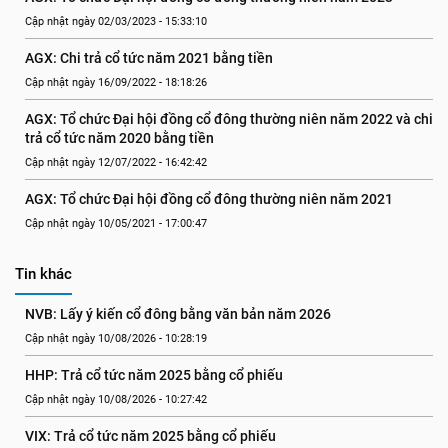
Cập nhật ngày 02/03/2023 - 15:33:10
AGX: Chi trả cổ tức năm 2021 bằng tiền
Cập nhật ngày 16/09/2022 - 18:18:26
AGX: Tổ chức Đại hội đồng cổ đông thường niên năm 2022 và chi 
trả cổ tức năm 2020 bằng tiền
Cập nhật ngày 12/07/2022 - 16:42:42
AGX: Tổ chức Đại hội đồng cổ đông thường niên năm 2021
Cập nhật ngày 10/05/2021 - 17:00:47
Tin khác
NVB: Lấy ý kiến cổ đông bằng văn bản năm 2026
Cập nhật ngày 10/08/2026 - 10:28:19
HHP: Trả cổ tức năm 2025 bằng cổ phiếu
Cập nhật ngày 10/08/2026 - 10:27:42
VIX: Trả cổ tức năm 2025 bằng cổ phiếu