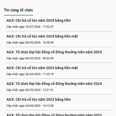
Tin cùng tổ chức
AGX: Chi trả cổ tức năm 2025 bằng tiền
Cập nhật ngày 10/07/2026 - 17:02:57
AGX: Chi trả cổ tức năm 2024 bằng tiền mặt
Cập nhật ngày 08/05/2025 - 16:38:49
AGX: Tổ chức Đại hội đồng cổ đông thường niên năm 2025
Cập nhật ngày 05/03/2025 - 09:53:09
AGX: Chi trả cổ tức năm 2023 bằng tiền mặt
Cập nhật ngày 26/04/2024 - 11:23:19
AGX: Tổ chức Đại hội đồng cổ đông thường niên năm 2024
Cập nhật ngày 06/03/2024 - 12:31:51
AGX: Chi trả cổ tức năm 2022 bằng tiền
Cập nhật ngày 24/04/2023 - 16:13:58
AGX: Tổ chức Đại hội đồng cổ đông thường niên năm 2023