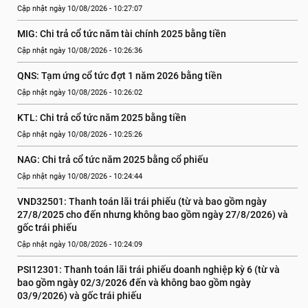
Cập nhật ngày 10/08/2026 - 10:27:07
MIG: Chi trả cổ tức năm tài chính 2025 bằng tiền
Cập nhật ngày 10/08/2026 - 10:26:36
QNS: Tạm ứng cổ tức đợt 1 năm 2026 bằng tiền
Cập nhật ngày 10/08/2026 - 10:26:02
KTL: Chi trả cổ tức năm 2025 bằng tiền
Cập nhật ngày 10/08/2026 - 10:25:26
NAG: Chi trả cổ tức năm 2025 bằng cổ phiếu
Cập nhật ngày 10/08/2026 - 10:24:44
VND32501: Thanh toán lãi trái phiếu (từ và bao gồm ngày 
27/8/2025 cho đến nhưng không bao gồm ngày 27/8/2026) và 
gốc trái phiếu
Cập nhật ngày 10/08/2026 - 10:24:09
PSI12301: Thanh toán lãi trái phiếu doanh nghiệp kỳ 6 (từ và 
bao gồm ngày 02/3/2026 đến và không bao gồm ngày 
03/9/2026) và gốc trái phiếu