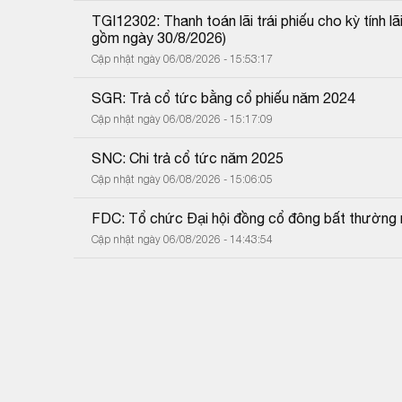
TGI12302: Thanh toán lãi trái phiếu cho kỳ tính 
gồm ngày 30/8/2026)
Cập nhật ngày 06/08/2026 - 15:53:17
SGR: Trả cổ tức bằng cổ phiếu năm 2024
Cập nhật ngày 06/08/2026 - 15:17:09
SNC: Chi trả cổ tức năm 2025
Cập nhật ngày 06/08/2026 - 15:06:05
FDC: Tổ chức Đại hội đồng cổ đông bất thường
Cập nhật ngày 06/08/2026 - 14:43:54