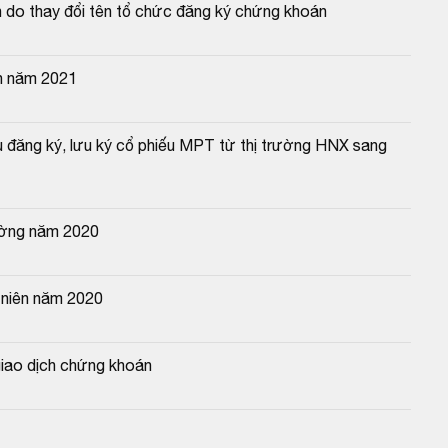
do thay đổi tên tổ chức đăng ký chứng khoán
n năm 2021
 đăng ký, lưu ký cổ phiếu MPT từ thị trường HNX sang 
ường năm 2020
 niên năm 2020
iao dịch chứng khoán