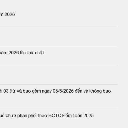
ăm 2026
năm 2026 lần thứ nhất
lãi 03 (từ và bao gồm ngày 05/6/2026 đến và không bao 
 thuế chưa phân phối theo BCTC kiểm toán 2025