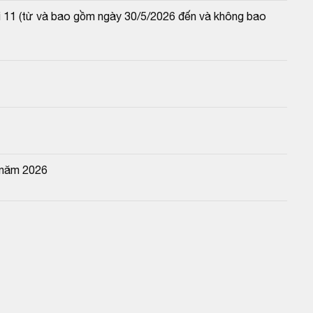
lãi 11 (từ và bao gồm ngày 30/5/2026 đến và không bao 
 năm 2026