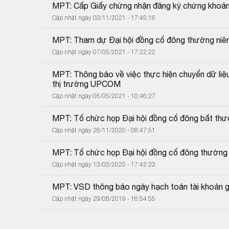
MPT: Cấp Giấy chứng nhận đăng ký chứng khoán 
Cập nhật ngày 03/11/2021 - 17:45:16
MPT: Tham dự Đại hội đồng cổ đông thường niê
Cập nhật ngày 07/05/2021 - 17:22:22
MPT: Thông báo về việc thực hiện chuyển dữ liệu
thị trường UPCOM
Cập nhật ngày 05/05/2021 - 10:46:27
MPT: Tổ chức họp Đại hội đồng cổ đông bất th
Cập nhật ngày 26/11/2020 - 08:47:51
MPT: Tổ chức họp Đại hội đồng cổ đông thường
Cập nhật ngày 13/03/2020 - 17:42:23
MPT: VSD thông báo ngày hạch toán tài khoản g
Cập nhật ngày 29/08/2019 - 16:54:55