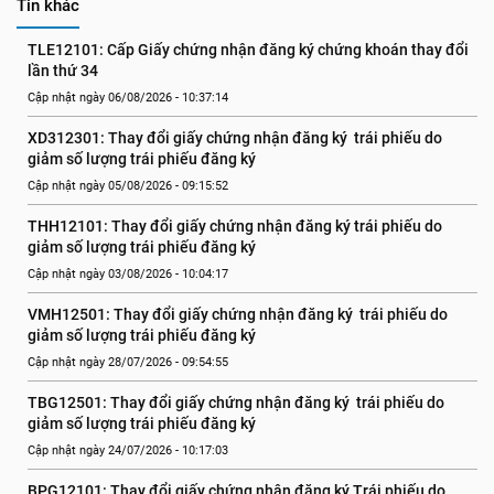
Tin khác
TLE12101: Cấp Giấy chứng nhận đăng ký chứng khoán thay đổi 
lần thứ 34
Cập nhật ngày 06/08/2026 - 10:37:14
XD312301: Thay đổi giấy chứng nhận đăng ký  trái phiếu do 
giảm số lượng trái phiếu đăng ký
Cập nhật ngày 05/08/2026 - 09:15:52
THH12101: Thay đổi giấy chứng nhận đăng ký trái phiếu do 
giảm số lượng trái phiếu đăng ký
Cập nhật ngày 03/08/2026 - 10:04:17
VMH12501: Thay đổi giấy chứng nhận đăng ký  trái phiếu do 
giảm số lượng trái phiếu đăng ký
Cập nhật ngày 28/07/2026 - 09:54:55
TBG12501: Thay đổi giấy chứng nhận đăng ký  trái phiếu do 
giảm số lượng trái phiếu đăng ký
Cập nhật ngày 24/07/2026 - 10:17:03
BPG12101: Thay đổi giấy chứng nhận đăng ký Trái phiếu do 