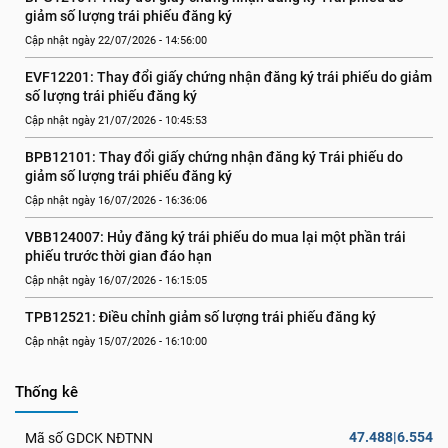
giảm số lượng trái phiếu đăng ký
Cập nhật ngày 22/07/2026 - 14:56:00
EVF12201: Thay đổi giấy chứng nhận đăng ký trái phiếu do giảm 
số lượng trái phiếu đăng ký
Cập nhật ngày 21/07/2026 - 10:45:53
BPB12101: Thay đổi giấy chứng nhận đăng ký Trái phiếu do 
giảm số lượng trái phiếu đăng ký
Cập nhật ngày 16/07/2026 - 16:36:06
VBB124007: Hủy đăng ký trái phiếu do mua lại một phần trái 
phiếu trước thời gian đáo hạn
Cập nhật ngày 16/07/2026 - 16:15:05
TPB12521: Điều chỉnh giảm số lượng trái phiếu đăng ký
Cập nhật ngày 15/07/2026 - 16:10:00
Thống kê
47.488|6.554
Mã số GDCK NĐTNN