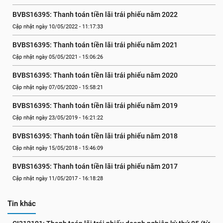
BVBS16395: Thanh toán tiền lãi trái phiếu năm 2022
Cập nhật ngày 10/05/2022 - 11:17:33
BVBS16395: Thanh toán tiền lãi trái phiếu năm 2021
Cập nhật ngày 05/05/2021 - 15:06:26
BVBS16395: Thanh toán tiền lãi trái phiếu năm 2020
Cập nhật ngày 07/05/2020 - 15:58:21
BVBS16395: Thanh toán tiền lãi trái phiếu năm 2019
Cập nhật ngày 23/05/2019 - 16:21:22
BVBS16395: Thanh toán tiền lãi trái phiếu năm 2018
Cập nhật ngày 15/05/2018 - 15:46:09
BVBS16395: Thanh toán tiền lãi trái phiếu năm 2017
Cập nhật ngày 11/05/2017 - 16:18:28
Tin khác