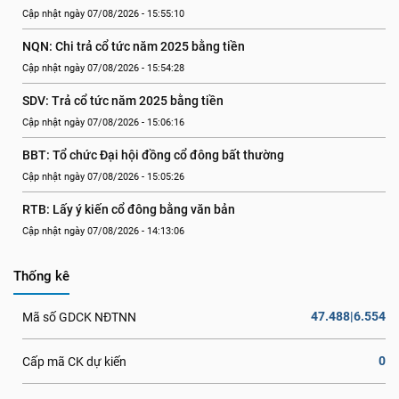
Cập nhật ngày 07/08/2026 - 15:55:10
NQN: Chi trả cổ tức năm 2025 bằng tiền
Cập nhật ngày 07/08/2026 - 15:54:28
SDV: Trả cổ tức năm 2025 bằng tiền
Cập nhật ngày 07/08/2026 - 15:06:16
BBT: Tổ chức Đại hội đồng cổ đông bất thường
Cập nhật ngày 07/08/2026 - 15:05:26
RTB: Lấy ý kiến cổ đông bằng văn bản
Cập nhật ngày 07/08/2026 - 14:13:06
Thống kê
47.488|6.554
Mã số GDCK NĐTNN
0
Cấp mã CK dự kiến