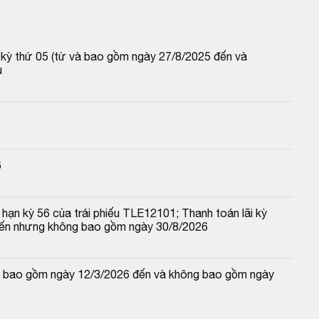
p kỳ thứ 05 (từ và bao gồm ngày 27/8/2025 đến và 
u
6
hạn kỳ 56 của trái phiếu TLE12101; Thanh toán lãi kỳ 
đến nhưng không bao gồm ngày 30/8/2026
 và bao gồm ngày 12/3/2026 đến và không bao gồm ngày 