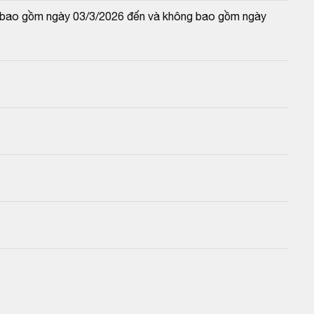
và bao gồm ngày 03/3/2026 đến và không bao gồm ngày 