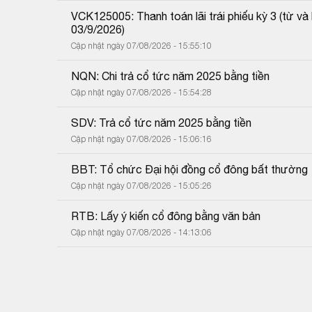
VCK125005: Thanh toán lãi trái phiếu kỳ 3 (từ 
03/9/2026)
Cập nhật ngày 07/08/2026 - 15:55:10
NQN: Chi trả cổ tức năm 2025 bằng tiền
Cập nhật ngày 07/08/2026 - 15:54:28
SDV: Trả cổ tức năm 2025 bằng tiền
Cập nhật ngày 07/08/2026 - 15:06:16
BBT: Tổ chức Đại hội đồng cổ đông bất thường
Cập nhật ngày 07/08/2026 - 15:05:26
RTB: Lấy ý kiến cổ đông bằng văn bản
Cập nhật ngày 07/08/2026 - 14:13:06