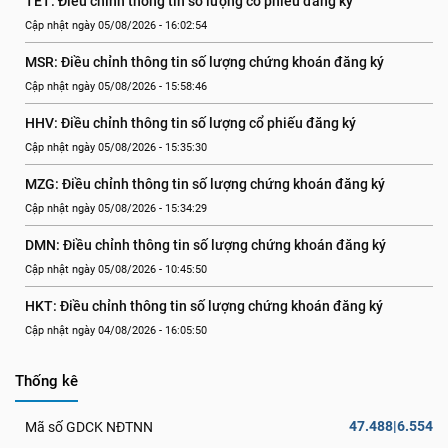
TET: Điều chỉnh thông tin số lượng cổ phiếu đăng ký
Cập nhật ngày 05/08/2026 - 16:02:54
MSR: Điều chỉnh thông tin số lượng chứng khoán đăng ký
Cập nhật ngày 05/08/2026 - 15:58:46
HHV: Điều chỉnh thông tin số lượng cổ phiếu đăng ký
Cập nhật ngày 05/08/2026 - 15:35:30
MZG: Điều chỉnh thông tin số lượng chứng khoán đăng ký
Cập nhật ngày 05/08/2026 - 15:34:29
DMN: Điều chỉnh thông tin số lượng chứng khoán đăng ký
Cập nhật ngày 05/08/2026 - 10:45:50
HKT: Điều chỉnh thông tin số lượng chứng khoán đăng ký
Cập nhật ngày 04/08/2026 - 16:05:50
Thống kê
47.488|6.554
Mã số GDCK NĐTNN