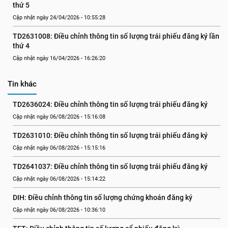
thứ 5
Cập nhật ngày 24/04/2026 - 10:55:28
TD2631008: Điều chỉnh thông tin số lượng trái phiếu đăng ký lần 
thứ 4
Cập nhật ngày 16/04/2026 - 16:26:20
Tin khác
TD2636024: Điều chỉnh thông tin số lượng trái phiếu đăng ký
Cập nhật ngày 06/08/2026 - 15:16:08
TD2631010: Điều chỉnh thông tin số lượng trái phiếu đăng ký
Cập nhật ngày 06/08/2026 - 15:15:16
TD2641037: Điều chỉnh thông tin số lượng trái phiếu đăng ký
Cập nhật ngày 06/08/2026 - 15:14:22
DIH: Điều chỉnh thông tin số lượng chứng khoán đăng ký
Cập nhật ngày 06/08/2026 - 10:36:10