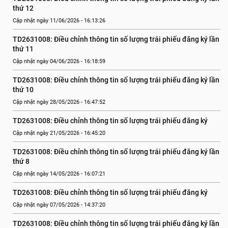
thứ 12
Cập nhật ngày 11/06/2026 - 16:13:26
TD2631008: Điều chỉnh thông tin số lượng trái phiếu đăng ký lần 
thứ 11
Cập nhật ngày 04/06/2026 - 16:18:59
TD2631008: Điều chỉnh thông tin số lượng trái phiếu đăng ký lần 
thứ 10
Cập nhật ngày 28/05/2026 - 16:47:52
TD2631008: Điều chỉnh thông tin số lượng trái phiếu đăng ký
Cập nhật ngày 21/05/2026 - 16:45:20
TD2631008: Điều chỉnh thông tin số lượng trái phiếu đăng ký lần 
thứ 8
Cập nhật ngày 14/05/2026 - 16:07:21
TD2631008: Điều chỉnh thông tin số lượng trái phiếu đăng ký
Cập nhật ngày 07/05/2026 - 14:37:20
TD2631008: Điều chỉnh thông tin số lượng trái phiếu đăng ký lần 