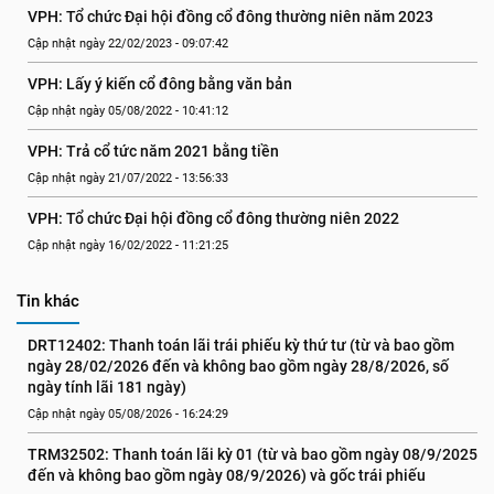
VPH: Tổ chức Đại hội đồng cổ đông thường niên năm 2023
Cập nhật ngày 22/02/2023 - 09:07:42
VPH: Lấy ý kiến cổ đông bằng văn bản
Cập nhật ngày 05/08/2022 - 10:41:12
VPH: Trả cổ tức năm 2021 bằng tiền
Cập nhật ngày 21/07/2022 - 13:56:33
VPH: Tổ chức Đại hội đồng cổ đông thường niên 2022
Cập nhật ngày 16/02/2022 - 11:21:25
Tin khác
DRT12402: Thanh toán lãi trái phiếu kỳ thứ tư (từ và bao gồm 
ngày 28/02/2026 đến và không bao gồm ngày 28/8/2026, số 
ngày tính lãi 181 ngày)
Cập nhật ngày 05/08/2026 - 16:24:29
TRM32502: Thanh toán lãi kỳ 01 (từ và bao gồm ngày 08/9/2025 
đến và không bao gồm ngày 08/9/2026) và gốc trái phiếu