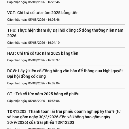
Cập nhật ngày 05/08/2026 - 16:23:46
VGT: Chi trả cổ tức năm 2025 bằng tiền
Cập nhật ngày 05/08/2026 - 16:05:46
THU: Thực hiện tham dự Đại hội đồng cổ đông thường niên năm 
2026
Cập nhật ngày 05/08/2026 - 16:04:10
HAT: Chi trả cổ tức năm 2025 bằng tiền
Cập nhật ngày 05/08/2026 - 16:03:37
DGW: Lấy ý kiến cổ đông bằng văn bản để thông qua Nghị quyết 
Đại hội đồng cổ đông
Cập nhật ngày 05/08/2026 - 16:02:04
CTI: Trả cổ tức năm 2025 bằng cổ phiếu
Cập nhật ngày 05/08/2026 - 15:58:06
TDR12203: Thanh toán lãi trái phiếu doanh nghiệp kỳ thứ 9 (từ 
và bao gồm ngày 30/3/2026 đến và không bao gồm ngày 
30/9/2026) của trái phiếu TDR12203