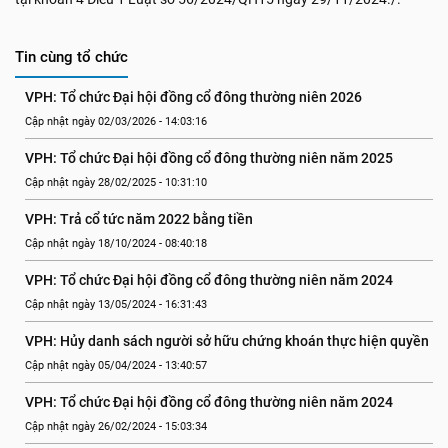
Tin cùng tổ chức
VPH: Tổ chức Đại hội đồng cổ đông thường niên 2026
Cập nhật ngày 02/03/2026 - 14:03:16
VPH: Tổ chức Đại hội đồng cổ đông thường niên năm 2025
Cập nhật ngày 28/02/2025 - 10:31:10
VPH: Trả cổ tức năm 2022 bằng tiền
Cập nhật ngày 18/10/2024 - 08:40:18
VPH: Tổ chức Đại hội đồng cổ đông thường niên năm 2024
Cập nhật ngày 13/05/2024 - 16:31:43
VPH: Hủy danh sách người sở hữu chứng khoán thực hiện quyền
Cập nhật ngày 05/04/2024 - 13:40:57
VPH: Tổ chức Đại hội đồng cổ đông thường niên năm 2024
Cập nhật ngày 26/02/2024 - 15:03:34