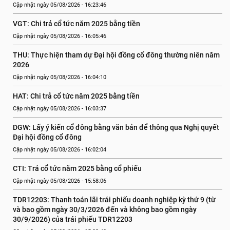
Cập nhật ngày 05/08/2026 - 16:23:46
VGT: Chi trả cổ tức năm 2025 bằng tiền
Cập nhật ngày 05/08/2026 - 16:05:46
THU: Thực hiện tham dự Đại hội đồng cổ đông thường niên năm 
2026
Cập nhật ngày 05/08/2026 - 16:04:10
HAT: Chi trả cổ tức năm 2025 bằng tiền
Cập nhật ngày 05/08/2026 - 16:03:37
DGW: Lấy ý kiến cổ đông bằng văn bản để thông qua Nghị quyết 
Đại hội đồng cổ đông
Cập nhật ngày 05/08/2026 - 16:02:04
CTI: Trả cổ tức năm 2025 bằng cổ phiếu
Cập nhật ngày 05/08/2026 - 15:58:06
TDR12203: Thanh toán lãi trái phiếu doanh nghiệp kỳ thứ 9 (từ 
và bao gồm ngày 30/3/2026 đến và không bao gồm ngày 
30/9/2026) của trái phiếu TDR12203