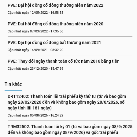
PVE: Đại hội đồng cổ đông thường niên năm 2022
Cập nhật ngày 12/05/2022 - 16:58:33
PVE: Đại hội đồng cổ đông thường niên năm 2020
Cập nhật ngày 07/03/2022 - 17:35:56
PVE: Đại hội đồng cổ đông bất thường năm 2021
Cập nhật ngày 14/09/2021 - 08:32:20
PVE: Thay đổi ngày thanh toán cổ tức năm 2016 bằng tiền
Cập nhật ngày 23/12/2020 - 15:47:39
Tin khác
DRT12402: Thanh toán lãi trái phiếu kỳ thứ tư (từ và bao gồm 
ngày 28/02/2026 đến và không bao gồm ngày 28/8/2026, số 
ngày tính lãi 181 ngày)
Cập nhật ngày 05/08/2026 - 16:24:29
TRM32502: Thanh toán lãi kỳ 01 (từ và bao gồm ngày 08/9/2025 
đến và không bao gồm ngày 08/9/2026) và gốc trái phiếu