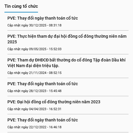
Tin cùng tổ chức
PVE: Thay đổi ngày thanh toán cổ tức
Cập nhật ngày 30/12/2025 - 08:31:18
PVE: Thực hiện tham dự đại hội đồng cổ đông thường niên năm 
2025
Cập nhật ngày 09/05/2025 - 15:52:03
PVE: Tham dự ĐHĐCĐ bất thường do cổ đông Tập đoàn Dầu khí 
Việt Nam đại diện triệu tập.
Cập nhật ngày 21/11/2024 - 08:52:15
PVE: Thay đổi ngày thanh toán cổ tức
Cập nhật ngày 28/12/2023 - 15:45:48
PVE: Đại hội đồng cổ đông thường niên năm 2023
Cập nhật ngày 04/04/2023 - 16:52:31
PVE: Thay đổi ngày thanh toán cổ tức
Cập nhật ngày 22/12/2022 - 16:46:18