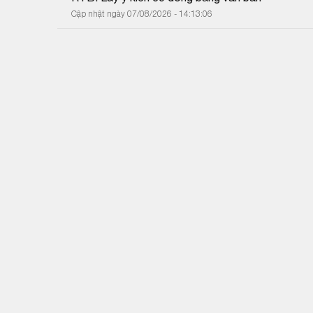
Cập nhật ngày 07/08/2026 - 14:13:06