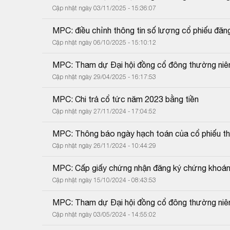
Cập nhật ngày 03/11/2025 - 15:36:07
MPC: điều chỉnh thông tin số lượng cổ phiếu đăng
Cập nhật ngày 06/10/2025 - 15:10:12
MPC: Tham dự Đại hội đồng cổ đông thường ni
Cập nhật ngày 29/04/2025 - 16:17:53
MPC: Chi trả cổ tức năm 2023 bằng tiền
Cập nhật ngày 27/11/2024 - 17:04:52
MPC: Thông báo ngày hạch toán của cổ phiếu tha
Cập nhật ngày 26/11/2024 - 10:44:29
MPC: Cấp giấy chứng nhận đăng ký chứng khoán t
Cập nhật ngày 15/10/2024 - 08:43:53
MPC: Tham dự Đại hội đồng cổ đông thường ni
Cập nhật ngày 03/05/2024 - 14:55:02