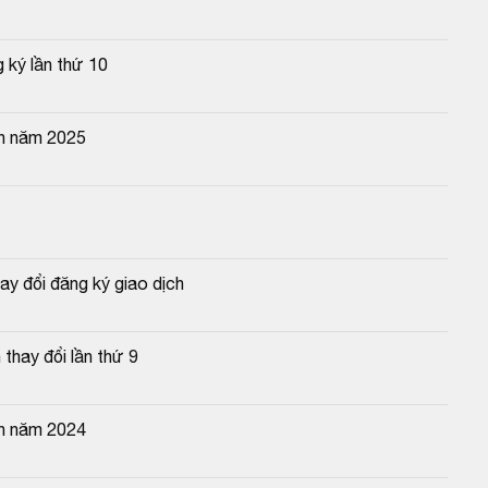
 ký lần thứ 10
ên năm 2025
y đổi đăng ký giao dịch
hay đổi lần thứ 9
ên năm 2024