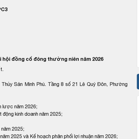
PC3
 hội đồng cổ đông thường niên năm 2026
t.
 Thủy Sản Minh Phú. Tầng 8 số 21 Lê Quý Đôn, Phường
n lược năm 2026;
 động kinh doanh năm 2025;
n năm 2025;
n năm 2025 và Kế hoạch phân phối lợi nhuận năm 2026;