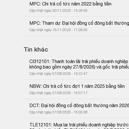
MPC: Chi trả cổ tức năm 2022 bằng tiền
Cập nhật ngày 30/11/2023 - 15:28:45
MPC: Tham dự Đại hội đồng cổ đông bất thườn
Cập nhật ngày 15/11/2023 - 11:08:35
Tin khác
CI312101: Thanh toán lãi trái phiếu doanh nghiệ
không bao gồm ngày 27/8/2026) và gốc trái phiế
Cập nhật ngày 07/08/2026 - 16:22:47
NBW: Chi trả cổ tức đợt 1 năm 2025 bằng tiền
Cập nhật ngày 07/08/2026 - 16:07:17
DCT: Đại hội đồng cổ đông bất thường năm 202
Cập nhật ngày 07/08/2026 - 16:06:38
TLE12101: Mua lại trái phiếu doanh nghiệp trước 