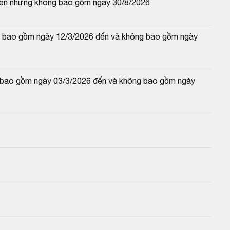
đến nhưng không bao gồm ngày 30/8/2026
 và bao gồm ngày 12/3/2026 đến và không bao gồm ngày 
và bao gồm ngày 03/3/2026 đến và không bao gồm ngày 