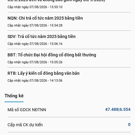
Cập nhật ngày 07/08/2026 - 15:55:10
NQN: Chi trả cổ tức năm 2025 bằng tiền
Cập nhật ngày 07/08/2026 - 15:54:28
SDV: Trả cổ tức năm 2025 bằng tiền
Cập nhật ngày 07/08/2026 - 15:06:16
BBT: Tổ chức Đại hội đồng cổ đông bất thường
Cập nhật ngày 07/08/2026 - 15:05:26
RTB: Lấy ý kiến cổ đông bằng văn bản
Cập nhật ngày 07/08/2026 - 14:13:06
Thống kê
47.488|6.554
Mã số GDCK NĐTNN
0
Cấp mã CK dự kiến