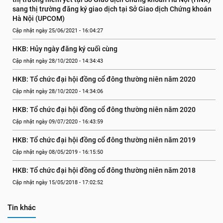
sang thị trường đăng ký giao dịch tại Sở Giao dịch Chứng khoán 
Hà Nội (UPCOM)
Cập nhật ngày 25/06/2021 - 16:04:27
HKB: Hủy ngày đăng ký cuối cùng
Cập nhật ngày 28/10/2020 - 14:34:43
HKB: Tổ chức đại hội đồng cổ đông thường niên năm 2020
Cập nhật ngày 28/10/2020 - 14:34:06
HKB: Tổ chức đại hội đồng cổ đông thường niên năm 2020
Cập nhật ngày 09/07/2020 - 16:43:59
HKB: Tổ chức đại hội đồng cổ đông thường niên năm 2019
Cập nhật ngày 08/05/2019 - 16:15:50
HKB: Tổ chức đại hội đồng cổ đông thường niên năm 2018
Cập nhật ngày 15/05/2018 - 17:02:52
Tin khác