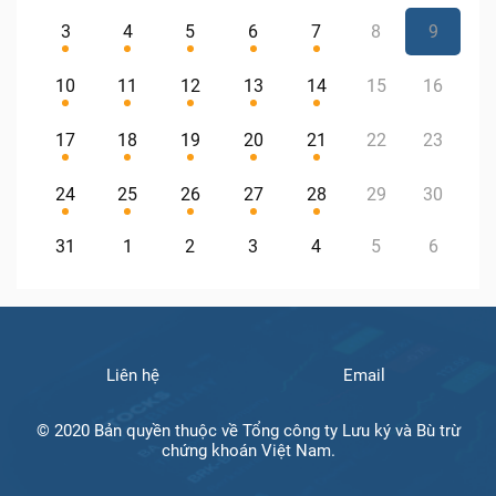
3
4
5
6
7
8
9
10
11
12
13
14
15
16
17
18
19
20
21
22
23
24
25
26
27
28
29
30
31
1
2
3
4
5
6
Liên hệ
Email
© 2020 Bản quyền thuộc về Tổng công ty Lưu ký và Bù trừ
chứng khoán Việt Nam.