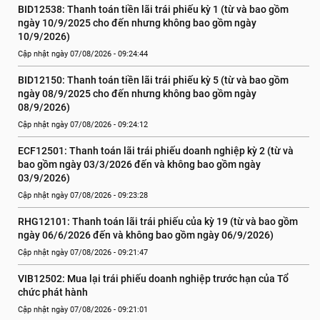
BID12538: Thanh toán tiền lãi trái phiếu kỳ 1 (từ và bao gồm 
ngày 10/9/2025 cho đến nhưng không bao gồm ngày 
10/9/2026)
Cập nhật ngày 07/08/2026 - 09:24:44
BID12150: Thanh toán tiền lãi trái phiếu kỳ 5 (từ và bao gồm 
ngày 08/9/2025 cho đến nhưng không bao gồm ngày 
08/9/2026)
Cập nhật ngày 07/08/2026 - 09:24:12
ECF12501: Thanh toán lãi trái phiếu doanh nghiệp kỳ 2 (từ và 
bao gồm ngày 03/3/2026 đến và không bao gồm ngày 
03/9/2026)
Cập nhật ngày 07/08/2026 - 09:23:28
RHG12101: Thanh toán lãi trái phiếu của kỳ 19 (từ và bao gồm 
ngày 06/6/2026 đến và không bao gồm ngày 06/9/2026)
Cập nhật ngày 07/08/2026 - 09:21:47
VIB12502: Mua lại trái phiếu doanh nghiệp trước hạn của Tổ 
chức phát hành
Cập nhật ngày 07/08/2026 - 09:21:01