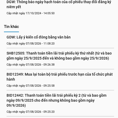
DGW: Thông báo ngày hạch toán của cổ phiếu thay đổi đăng ký 
niêm yết
Cập nhật ngày 17/10/2024 - 14:05:50
Tin khác
GDW: Lấy ý kiến cổ đông bằng văn bản
Cập nhật ngày 07/08/2026 - 11:08:20
SHB12505: Thanh toán tiền lãi trái phiếu kỳ thứ nhất (từ và bao 
gồm ngày 25/9/2025 đến và không bao gồm ngày 25/9/2026)
Cập nhật ngày 07/08/2026 - 09:26:38
BID12349: Mua lại toàn bộ trái phiếu trước hạn của tổ chức phát 
hành
Cập nhật ngày 07/08/2026 - 09:25:58
BID12442: Thanh toán tiền lãi trái phiếu kỳ 2 (từ và bao gồm 
ngày 09/9/2025 cho đến nhưng không bao gồm ngày 
09/9/2026)
Cập nhật ngày 07/08/2026 - 09:25:20