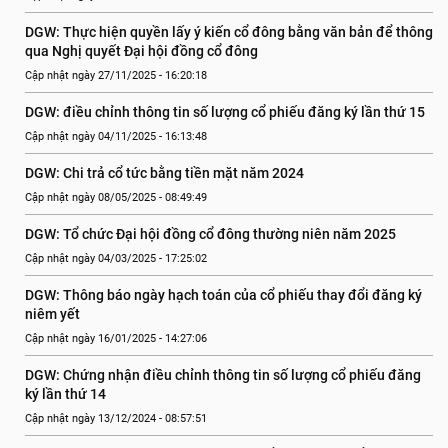
DGW: Thực hiện quyền lấy ý kiến cổ đông bằng văn bản để thông 
qua Nghị quyết Đại hội đồng cổ đông
Cập nhật ngày 27/11/2025 - 16:20:18
DGW: điều chỉnh thông tin số lượng cổ phiếu đăng ký lần thứ 15
Cập nhật ngày 04/11/2025 - 16:13:48
DGW: Chi trả cổ tức bằng tiền mặt năm 2024
Cập nhật ngày 08/05/2025 - 08:49:49
DGW: Tổ chức Đại hội đồng cổ đông thường niên năm 2025
Cập nhật ngày 04/03/2025 - 17:25:02
DGW: Thông báo ngày hạch toán của cổ phiếu thay đổi đăng ký 
niêm yết
Cập nhật ngày 16/01/2025 - 14:27:06
DGW: Chứng nhận điều chỉnh thông tin số lượng cổ phiếu đăng 
ký lần thứ 14
Cập nhật ngày 13/12/2024 - 08:57:51