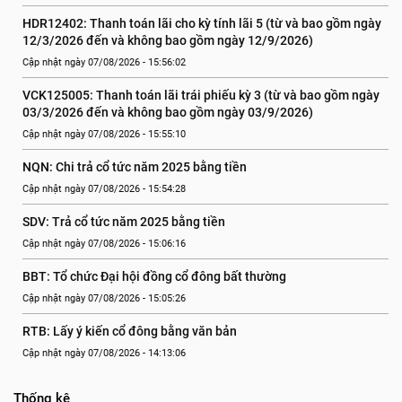
HDR12402: Thanh toán lãi cho kỳ tính lãi 5 (từ và bao gồm ngày 
12/3/2026 đến và không bao gồm ngày 12/9/2026)
Cập nhật ngày 07/08/2026 - 15:56:02
VCK125005: Thanh toán lãi trái phiếu kỳ 3 (từ và bao gồm ngày 
03/3/2026 đến và không bao gồm ngày 03/9/2026)
Cập nhật ngày 07/08/2026 - 15:55:10
NQN: Chi trả cổ tức năm 2025 bằng tiền
Cập nhật ngày 07/08/2026 - 15:54:28
SDV: Trả cổ tức năm 2025 bằng tiền
Cập nhật ngày 07/08/2026 - 15:06:16
BBT: Tổ chức Đại hội đồng cổ đông bất thường
Cập nhật ngày 07/08/2026 - 15:05:26
RTB: Lấy ý kiến cổ đông bằng văn bản
Cập nhật ngày 07/08/2026 - 14:13:06
Thống kê