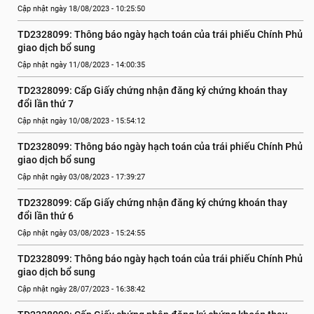
Cập nhật ngày 18/08/2023 - 10:25:50
TD2328099: Thông báo ngày hạch toán của trái phiếu Chính Phủ 
giao dịch bổ sung
Cập nhật ngày 11/08/2023 - 14:00:35
TD2328099: Cấp Giấy chứng nhận đăng ký chứng khoán thay 
đổi lần thứ 7
Cập nhật ngày 10/08/2023 - 15:54:12
TD2328099: Thông báo ngày hạch toán của trái phiếu Chính Phủ 
giao dịch bổ sung
Cập nhật ngày 03/08/2023 - 17:39:27
TD2328099: Cấp Giấy chứng nhận đăng ký chứng khoán thay 
đổi lần thứ 6
Cập nhật ngày 03/08/2023 - 15:24:55
TD2328099: Thông báo ngày hạch toán của trái phiếu Chính Phủ 
giao dịch bổ sung
Cập nhật ngày 28/07/2023 - 16:38:42