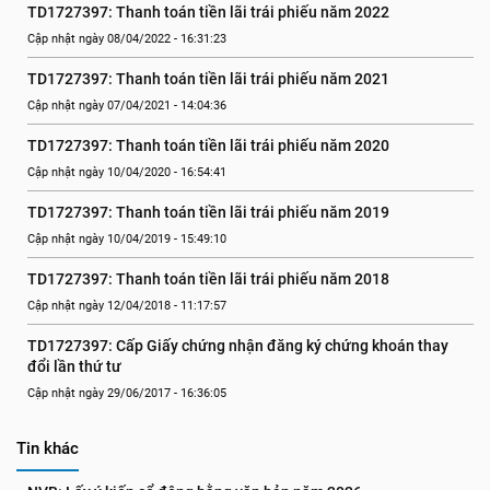
TD1727397: Thanh toán tiền lãi trái phiếu năm 2022
Cập nhật ngày 08/04/2022 - 16:31:23
TD1727397: Thanh toán tiền lãi trái phiếu năm 2021
Cập nhật ngày 07/04/2021 - 14:04:36
TD1727397: Thanh toán tiền lãi trái phiếu năm 2020
Cập nhật ngày 10/04/2020 - 16:54:41
TD1727397: Thanh toán tiền lãi trái phiếu năm 2019
Cập nhật ngày 10/04/2019 - 15:49:10
TD1727397: Thanh toán tiền lãi trái phiếu năm 2018
Cập nhật ngày 12/04/2018 - 11:17:57
TD1727397: Cấp Giấy chứng nhận đăng ký chứng khoán thay 
đổi lần thứ tư
Cập nhật ngày 29/06/2017 - 16:36:05
Tin khác