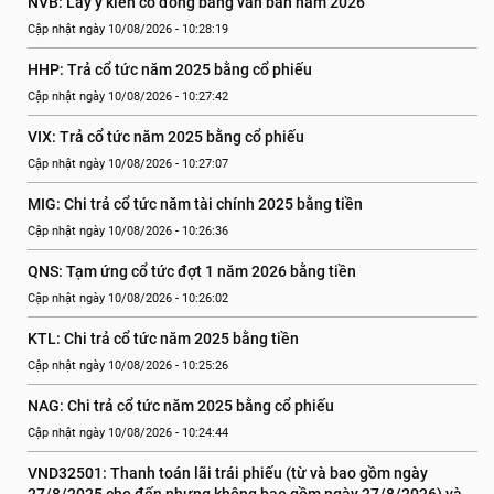
NVB: Lấy ý kiến cổ đông bằng văn bản năm 2026
Cập nhật ngày 10/08/2026 - 10:28:19
HHP: Trả cổ tức năm 2025 bằng cổ phiếu
Cập nhật ngày 10/08/2026 - 10:27:42
VIX: Trả cổ tức năm 2025 bằng cổ phiếu
Cập nhật ngày 10/08/2026 - 10:27:07
MIG: Chi trả cổ tức năm tài chính 2025 bằng tiền
Cập nhật ngày 10/08/2026 - 10:26:36
QNS: Tạm ứng cổ tức đợt 1 năm 2026 bằng tiền
Cập nhật ngày 10/08/2026 - 10:26:02
KTL: Chi trả cổ tức năm 2025 bằng tiền
Cập nhật ngày 10/08/2026 - 10:25:26
NAG: Chi trả cổ tức năm 2025 bằng cổ phiếu
Cập nhật ngày 10/08/2026 - 10:24:44
VND32501: Thanh toán lãi trái phiếu (từ và bao gồm ngày 