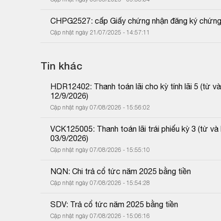
CHPG2527: cấp Giấy chứng nhận đăng ký chứng
Cập nhật ngày 21/07/2025 - 14:57:11
Tin khác
HDR12402: Thanh toán lãi cho kỳ tính lãi 5 (từ
12/9/2026)
Cập nhật ngày 07/08/2026 - 15:56:02
VCK125005: Thanh toán lãi trái phiếu kỳ 3 (từ 
03/9/2026)
Cập nhật ngày 07/08/2026 - 15:55:10
NQN: Chi trả cổ tức năm 2025 bằng tiền
Cập nhật ngày 07/08/2026 - 15:54:28
SDV: Trả cổ tức năm 2025 bằng tiền
Cập nhật ngày 07/08/2026 - 15:06:16