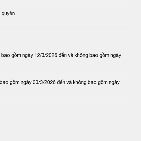
 quyền
 và bao gồm ngày 12/3/2026 đến và không bao gồm ngày 
và bao gồm ngày 03/3/2026 đến và không bao gồm ngày 