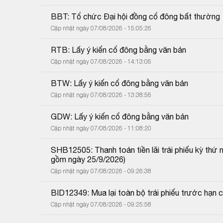
BBT: Tổ chức Đại hội đồng cổ đông bất thường
Cập nhật ngày 07/08/2026 - 15:05:26
RTB: Lấy ý kiến cổ đông bằng văn bản
Cập nhật ngày 07/08/2026 - 14:13:06
BTW: Lấy ý kiến cổ đông bằng văn bản
Cập nhật ngày 07/08/2026 - 13:38:56
GDW: Lấy ý kiến cổ đông bằng văn bản
Cập nhật ngày 07/08/2026 - 11:08:20
SHB12505: Thanh toán tiền lãi trái phiếu kỳ thứ
gồm ngày 25/9/2026)
Cập nhật ngày 07/08/2026 - 09:26:38
BID12349: Mua lại toàn bộ trái phiếu trước hạn 
Cập nhật ngày 07/08/2026 - 09:25:58