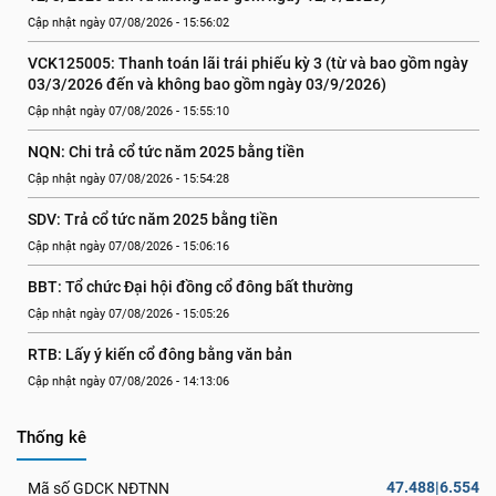
Cập nhật ngày 07/08/2026 - 15:56:02
VCK125005: Thanh toán lãi trái phiếu kỳ 3 (từ và bao gồm ngày 
03/3/2026 đến và không bao gồm ngày 03/9/2026)
Cập nhật ngày 07/08/2026 - 15:55:10
NQN: Chi trả cổ tức năm 2025 bằng tiền
Cập nhật ngày 07/08/2026 - 15:54:28
SDV: Trả cổ tức năm 2025 bằng tiền
Cập nhật ngày 07/08/2026 - 15:06:16
BBT: Tổ chức Đại hội đồng cổ đông bất thường
Cập nhật ngày 07/08/2026 - 15:05:26
RTB: Lấy ý kiến cổ đông bằng văn bản
Cập nhật ngày 07/08/2026 - 14:13:06
Thống kê
47.488|6.554
Mã số GDCK NĐTNN