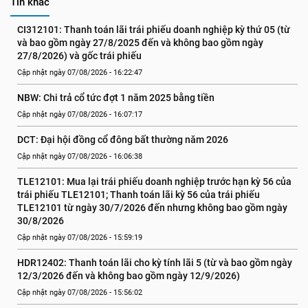
Tin khác
CI312101: Thanh toán lãi trái phiếu doanh nghiệp kỳ thứ 05 (từ 
và bao gồm ngày 27/8/2025 đến và không bao gồm ngày 
27/8/2026) và gốc trái phiếu
Cập nhật ngày 07/08/2026 - 16:22:47
NBW: Chi trả cổ tức đợt 1 năm 2025 bằng tiền
Cập nhật ngày 07/08/2026 - 16:07:17
DCT: Đại hội đồng cổ đông bất thường năm 2026
Cập nhật ngày 07/08/2026 - 16:06:38
TLE12101: Mua lại trái phiếu doanh nghiệp trước hạn kỳ 56 của 
trái phiếu TLE12101; Thanh toán lãi kỳ 56 của trái phiếu 
TLE12101 từ ngày 30/7/2026 đến nhưng không bao gồm ngày 
30/8/2026
Cập nhật ngày 07/08/2026 - 15:59:19
HDR12402: Thanh toán lãi cho kỳ tính lãi 5 (từ và bao gồm ngày 
12/3/2026 đến và không bao gồm ngày 12/9/2026)
Cập nhật ngày 07/08/2026 - 15:56:02