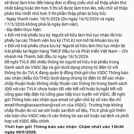
sẽ được làm tròn đến hàng đơn vị đồng (nếu chữ số thập phân thứ
nhất bằng hoặc lớn hơn 5 thì số được làm tròn lên, nếu chữ số thập
phân thứ nhất nhỏ hơn 5 thì phần thập phân bị hủy bỏ).
- Ngày thanh toán: 18/5/2026 (Do ngày 16/5/2026 và ngày
17/5/2026 không phải là ngày làm việc)
- Địa điểm thực hiện:
+ Đối với trái phiếu lưu ký: Người sở hữu làm thủ tục nhận lãi trái
phiếu tại các Thành viên lưu ký (TVLK) nơi mở tài khoản lưu ký.
+ Đối với trái phiếu chưa lưu ký: Người sở hữu làm thủ tục nhận lãi
trái phiếu tại Ngân hàng TMCP Đầu tư và Phát triển Việt Nam – Chi
nhánh Hà Thành, bắt đầu từ ngày 18/5/2026.
Đề nghị TVLK đối chiếu thông tin người sở hữu trái phiếu trong
Danh sách do VSDC lập và gửi dưới dạng chứng từ điện tử với
thông tin do TVLK đang quản lý đồng thời gửi cho VSDC Thông báo
xác nhận (Mẫu 03/THQ) dưới dạng chứng từ điện tử để xác nhận
chấp thuận hoặc không chấp thuận các thông tin trong Danh sách
(Đối với các TVLK chưa hoàn tất việc kết nối hoặc bị ngắt kết nối
cổng giao tiếp điện tử/cổng giao tiếp trực tuyến với VSDC, đề nghị
gửi Thông báo xác nhận qua email có gắn chữ ký số vào địa chỉ
email thongbaoxacnhan@vsd.vn của VSDC). Trường hợp không
chấp thuận do có sai sót hoặc sai lệch số liệu, TVLK phải gửi thêm
văn bản cho VSDC nêu rõ các thông tin sai sót hoặc sai lệch và phối
hợp với VSDC điều chỉnh.
Thời hạn gửi Thông báo xác nhận: Chậm nhất vào 10h30
ngày 06/5/2026.