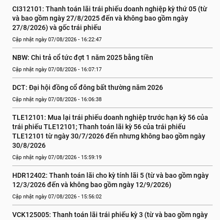
CI312101: Thanh toán lãi trái phiếu doanh nghiệp kỳ thứ 05 (từ 
và bao gồm ngày 27/8/2025 đến và không bao gồm ngày 
27/8/2026) và gốc trái phiếu
Cập nhật ngày 07/08/2026 - 16:22:47
NBW: Chi trả cổ tức đợt 1 năm 2025 bằng tiền
Cập nhật ngày 07/08/2026 - 16:07:17
DCT: Đại hội đồng cổ đông bất thường năm 2026
Cập nhật ngày 07/08/2026 - 16:06:38
TLE12101: Mua lại trái phiếu doanh nghiệp trước hạn kỳ 56 của 
trái phiếu TLE12101; Thanh toán lãi kỳ 56 của trái phiếu 
TLE12101 từ ngày 30/7/2026 đến nhưng không bao gồm ngày 
30/8/2026
Cập nhật ngày 07/08/2026 - 15:59:19
HDR12402: Thanh toán lãi cho kỳ tính lãi 5 (từ và bao gồm ngày 
12/3/2026 đến và không bao gồm ngày 12/9/2026)
Cập nhật ngày 07/08/2026 - 15:56:02
VCK125005: Thanh toán lãi trái phiếu kỳ 3 (từ và bao gồm ngày 