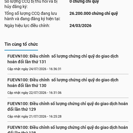
Số lượng CCQ bị thu hồi và bị
0 chứng chỉ quỹ
hủy đăng ký:
Tổng số lượng CCQ đang lưu
26.200.000 chứng chỉ quỹ
hành và đang đăng ký hiện tại:
Ngày hiệu lực điều chỉnh:
24/03/2026
Tin cùng tổ chức
FUEVN100: Điều chỉnh  số lượng chứng chỉ quỹ do giao dịch 
hoán đổi lần thứ 131
Cập nhật ngày 24/07/2026 - 16:36:31
FUEVN100: Điều chỉnh  số lượng chứng chỉ quỹ do giao dịch 
hoán đổi lần thứ 130
Cập nhật ngày 22/07/2026 - 16:31:06
FUEVN100: Điều chỉnh số lượng chứng chỉ quỹ do giao dịch hoán 
đổi lần thứ 129
Cập nhật ngày 21/07/2026 - 16:25:28
FUEVN100: Điều chỉnh số lượng chứng chỉ quỹ do giao dịch hoán 