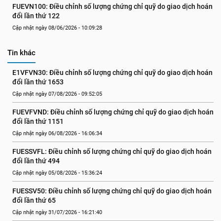
FUEVN100: Điều chỉnh số lượng chứng chỉ quỹ do giao dịch hoán 
đổi lần thứ 122
Cập nhật ngày 08/06/2026 - 10:09:28
Tin khác
E1VFVN30: Điều chỉnh số lượng chứng chỉ quỹ do giao dịch hoán 
đổi lần thứ 1653
Cập nhật ngày 07/08/2026 - 09:52:05
FUEVFVND: Điều chỉnh số lượng chứng chỉ quỹ do giao dịch hoán 
đổi lần thứ 1151
Cập nhật ngày 06/08/2026 - 16:06:34
FUESSVFL: Điều chỉnh số lượng chứng chỉ quỹ do giao dịch hoán 
đổi lần thứ 494
Cập nhật ngày 05/08/2026 - 15:36:24
FUESSV50: Điều chỉnh số lượng chứng chỉ quỹ do giao dịch hoán 
đổi lần thứ 65
Cập nhật ngày 31/07/2026 - 16:21:40