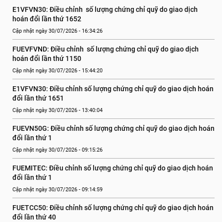
E1VFVN30: Điều chỉnh  số lượng chứng chỉ quỹ do giao dịch 
hoán đổi lần thứ 1652
Cập nhật ngày 30/07/2026 - 16:34:26
FUEVFVND: Điều chỉnh  số lượng chứng chỉ quỹ do giao dịch 
hoán đổi lần thứ 1150
Cập nhật ngày 30/07/2026 - 15:44:20
E1VFVN30: Điều chỉnh số lượng chứng chỉ quỹ do giao dịch hoán 
đổi lần thứ 1651
Cập nhật ngày 30/07/2026 - 13:40:04
FUEVN50G: Điều chỉnh số lượng chứng chỉ quỹ do giao dịch hoán 
đổi lần thứ 1
Cập nhật ngày 30/07/2026 - 09:15:26
FUEMITEC: Điều chỉnh số lượng chứng chỉ quỹ do giao dịch hoán 
đổi lần thứ 1
Cập nhật ngày 30/07/2026 - 09:14:59
FUETCC50: Điều chỉnh số lượng chứng chỉ quỹ do giao dịch hoán 
đổi lần thứ 40