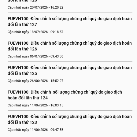
đổi lần thứ 128
Cập nhật ngày 20/07/2026 - 16:20:22
FUEVN100: Điều chỉnh số lượng chứng chỉ quỹ do giao dịch hoán 
đổi lần thứ 127
Cập nhật ngày 13/07/2026 - 09:18:57
FUEVN100: Điều chỉnh số lượng chứng chỉ quỹ do giao dịch hoán 
đổi lần thứ 126
Cập nhật ngày 06/07/2026 - 09:43:36
FUEVN100: Điều chỉnh số lượng chứng chỉ quỹ do giao dịch hoán 
đổi lần thứ 125
Cập nhật ngày 26/06/2026 - 15:52:27
FUEVN100: Điều chỉnh  số lượng chứng chỉ quỹ do giao dịch 
hoán đổi lần thứ 124
Cập nhật ngày 11/06/2026 - 16:03:15
FUEVN100: Điều chỉnh số lượng chứng chỉ quỹ do giao dịch hoán 
đổi lần thứ 123
Cập nhật ngày 11/06/2026 - 09:47:56