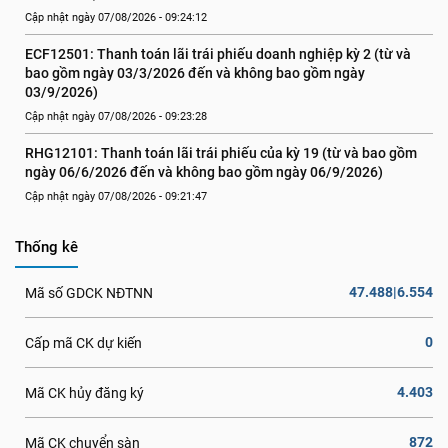
Cập nhật ngày 07/08/2026 - 09:24:12
ECF12501: Thanh toán lãi trái phiếu doanh nghiệp kỳ 2 (từ và 
bao gồm ngày 03/3/2026 đến và không bao gồm ngày 
03/9/2026)
Cập nhật ngày 07/08/2026 - 09:23:28
RHG12101: Thanh toán lãi trái phiếu của kỳ 19 (từ và bao gồm 
ngày 06/6/2026 đến và không bao gồm ngày 06/9/2026)
Cập nhật ngày 07/08/2026 - 09:21:47
Thống kê
47.488|6.554
Mã số GDCK NĐTNN
0
Cấp mã CK dự kiến
4.403
Mã CK hủy đăng ký
872
Mã CK chuyển sàn