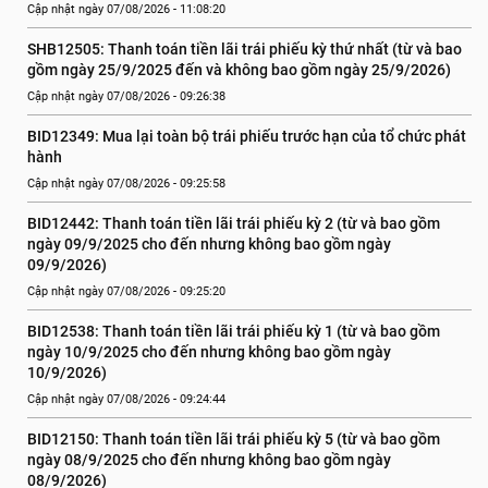
Cập nhật ngày 07/08/2026 - 11:08:20
SHB12505: Thanh toán tiền lãi trái phiếu kỳ thứ nhất (từ và bao 
gồm ngày 25/9/2025 đến và không bao gồm ngày 25/9/2026)
Cập nhật ngày 07/08/2026 - 09:26:38
BID12349: Mua lại toàn bộ trái phiếu trước hạn của tổ chức phát 
hành
Cập nhật ngày 07/08/2026 - 09:25:58
BID12442: Thanh toán tiền lãi trái phiếu kỳ 2 (từ và bao gồm 
ngày 09/9/2025 cho đến nhưng không bao gồm ngày 
09/9/2026)
Cập nhật ngày 07/08/2026 - 09:25:20
BID12538: Thanh toán tiền lãi trái phiếu kỳ 1 (từ và bao gồm 
ngày 10/9/2025 cho đến nhưng không bao gồm ngày 
10/9/2026)
Cập nhật ngày 07/08/2026 - 09:24:44
BID12150: Thanh toán tiền lãi trái phiếu kỳ 5 (từ và bao gồm 
ngày 08/9/2025 cho đến nhưng không bao gồm ngày 
08/9/2026)