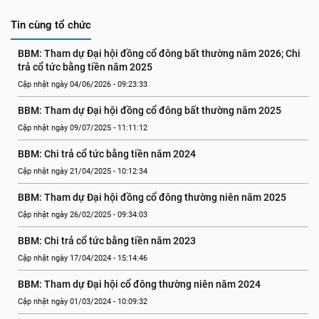
Tin cùng tổ chức
BBM: Tham dự Đại hội đồng cổ đông bất thường năm 2026; Chi 
trả cổ tức bằng tiền năm 2025
Cập nhật ngày 04/06/2026 - 09:23:33
BBM: Tham dự Đại hội đồng cổ đông bất thường năm 2025
Cập nhật ngày 09/07/2025 - 11:11:12
BBM: Chi trả cổ tức bằng tiền năm 2024
Cập nhật ngày 21/04/2025 - 10:12:34
BBM: Tham dự Đại hội đồng cổ đông thường niên năm 2025
Cập nhật ngày 26/02/2025 - 09:34:03
BBM: Chi trả cổ tức bằng tiền năm 2023
Cập nhật ngày 17/04/2024 - 15:14:46
BBM: Tham dự Đại hội cổ đông thường niên năm 2024
Cập nhật ngày 01/03/2024 - 10:09:32