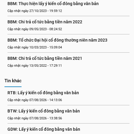
BBM: Thực hiện lấy ý kiến cổ đông bằng văn bản
Cập nhật ngày 27/10/2023 - 19:59:12
BBM: Chi trả cổ tức bằng tiền năm 2022
Cập nhật ngày 09/05/2023 - 08:24:52
BBM: Tổ chức Đại hội cổ đông thường niên năm 2023
Cập nhật ngày 10/03/2023 - 15:09:04
BBM: Chi trả cổ tức bằng tiền năm 2021
Cập nhật ngày 13/05/2022 - 17:29:11
Tin khác
RTB: Lấy ý kiến cổ đông bằng văn bản
Cập nhật ngày 07/08/2026 - 14:13:06
BTW: Lấy ý kiến cổ đông bằng văn bản
Cập nhật ngày 07/08/2026 - 13:38:56
GDW: Lấy ý kiến cổ đông bằng văn bản