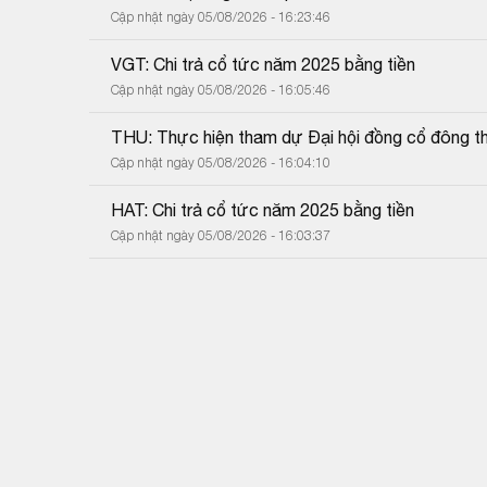
Cập nhật ngày 05/08/2026 - 16:23:46
VGT: Chi trả cổ tức năm 2025 bằng tiền
Cập nhật ngày 05/08/2026 - 16:05:46
THU: Thực hiện tham dự Đại hội đồng cổ đông 
Cập nhật ngày 05/08/2026 - 16:04:10
HAT: Chi trả cổ tức năm 2025 bằng tiền
Cập nhật ngày 05/08/2026 - 16:03:37