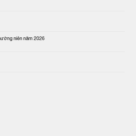
thường niên năm 2026