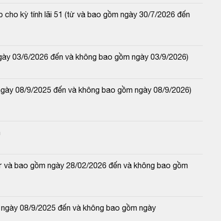
 cho kỳ tính lãi 51 (từ và bao gồm ngày 30/7/2026 đến 
ngày 03/6/2026 đến và không bao gồm ngày 03/9/2026)
ngày 08/9/2025 đến và không bao gồm ngày 08/9/2026) 
n
(từ và bao gồm ngày 28/02/2026 đến và không bao gồm 
 ngày 08/9/2025 đến và không bao gồm ngày 