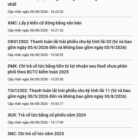
nhất
Cập nhật ngày 06/08/2026 - 16:22:02
XMC: Lấy ý kiến cổ đông bằng văn bản
Cập nhật ngày 06/08/2026 - 16:21:32
ORS12502: Thanh toán lãi trái phiếu cho kỳ tính lãi 03 (từ và bao 
gồm ngày 05/6/2026 đến và không bao gồm ngày 05/9/2026)
Cập nhật ngày 06/08/2026 - 15:54:32
DMX: Chi trả cổ tức bằng tiền từ lợi nhuận sau thuế chưa phân 
phối theo BCTC kiểm toán 2025
Cập nhật ngày 06/08/2026 - 15:53:50
TGI12302: Thanh toán lãi trái phiếu cho kỳ tính lãi 11 (từ và bao 
gồm ngày 30/5/2026 đến và không bao gồm ngày 30/8/2026)
Cập nhật ngày 06/08/2026 - 15:53:17
SGR: Trả cổ tức bằng cổ phiếu năm 2024
Cập nhật ngày 06/08/2026 - 15:17:09
SNC: Chi trả cổ tức năm 2025