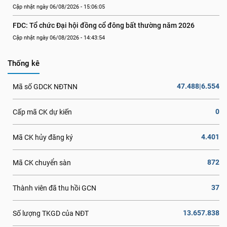
Cập nhật ngày 06/08/2026 - 15:06:05
FDC: Tổ chức Đại hội đồng cổ đông bất thường năm 2026
Cập nhật ngày 06/08/2026 - 14:43:54
Thống kê
47.488|6.554
Mã số GDCK NĐTNN
0
Cấp mã CK dự kiến
4.401
Mã CK hủy đăng ký
872
Mã CK chuyển sàn
37
Thành viên đã thu hồi GCN
13.657.838
Số lượng TKGD của NĐT