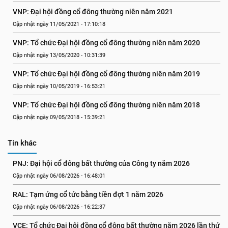
VNP: Đại hội đồng cổ đông thường niên năm 2021
Cập nhật ngày 11/05/2021 - 17:10:18
VNP: Tổ chức Đại hội đồng cổ đông thường niên năm 2020
Cập nhật ngày 13/05/2020 - 10:31:39
VNP: Tổ chức Đại hội đồng cổ đông thường niên năm 2019
Cập nhật ngày 10/05/2019 - 16:53:21
VNP: Tổ chức Đại hội đồng cổ đông thường niên năm 2018
Cập nhật ngày 09/05/2018 - 15:39:21
Tin khác
PNJ: Đại hội cổ đông bất thường của Công ty năm 2026
Cập nhật ngày 06/08/2026 - 16:48:01
RAL: Tạm ứng cổ tức bằng tiền đợt 1 năm 2026
Cập nhật ngày 06/08/2026 - 16:22:37
VCE: Tổ chức Đại hội đồng cổ đông bất thường năm 2026 lần thứ 