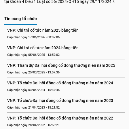
tại khoản 4 Điều 1 Luật số 56/2024/QH15 ngày 29/11/2024./.
Tin cùng tổ chức
VNP: Chi trả cổ tức năm 2025 bằng tiền
Cập nhật ngày 17/06/2026 - 08:07:06
VNP: Chi trả cổ tức năm 2024 bằng tiền
Cập nhật ngày 05/06/2025 - 13:59:02
VNP: Tham dự Đại hội đồng cổ đông thường niên năm 2025
Cập nhật ngày 25/03/2025 - 13:57:36
VNP: Tổ chức Đại hội đồng cổ đông thường niên năm 2024
Cập nhật ngày 03/04/2024 - 15:37:46
VNP: Tổ chức Đại hội đồng cổ đông thường niên năm 2023
Cập nhật ngày 21/04/2023 - 15:21:52
VNP: Tổ chức Đại hội đồng cổ đông thường niên năm 2022
Cập nhật ngày 28/04/2022 - 16:53:21