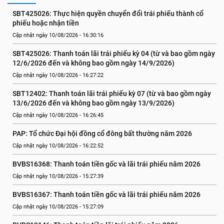
SBT425026: Thực hiện quyền chuyển đổi trái phiếu thành cổ 
phiếu hoặc nhận tiền
Cập nhật ngày 10/08/2026 - 16:30:16
SBT425026: Thanh toán lãi trái phiếu kỳ 04 (từ và bao gồm ngày 
12/6/2026 đến và không bao gồm ngày 14/9/2026)
Cập nhật ngày 10/08/2026 - 16:27:22
SBT12402: Thanh toán lãi trái phiếu kỳ 07 (từ và bao gồm ngày 
13/6/2026 đến và không bao gồm ngày 13/9/2026)
Cập nhật ngày 10/08/2026 - 16:26:45
PAP: Tổ chức Đại hội đồng cổ đông bất thường năm 2026
Cập nhật ngày 10/08/2026 - 16:22:52
BVBS16368: Thanh toán tiền gốc và lãi trái phiếu năm 2026
Cập nhật ngày 10/08/2026 - 15:27:39
BVBS16367: Thanh toán tiền gốc và lãi trái phiếu năm 2026
Cập nhật ngày 10/08/2026 - 15:27:09