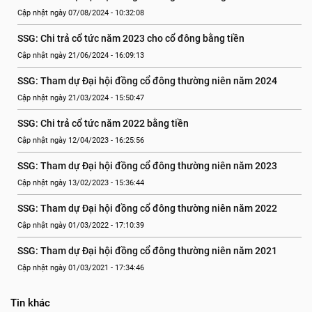
Cập nhật ngày 07/08/2024 - 10:32:08
SSG: Chi trả cổ tức năm 2023 cho cổ đông bằng tiền
Cập nhật ngày 21/06/2024 - 16:09:13
SSG: Tham dự Đại hội đồng cổ đông thường niên năm 2024
Cập nhật ngày 21/03/2024 - 15:50:47
SSG: Chi trả cổ tức năm 2022 bằng tiền
Cập nhật ngày 12/04/2023 - 16:25:56
SSG: Tham dự Đại hội đồng cổ đông thường niên năm 2023
Cập nhật ngày 13/02/2023 - 15:36:44
SSG: Tham dự Đại hội đồng cổ đông thường niên năm 2022
Cập nhật ngày 01/03/2022 - 17:10:39
SSG: Tham dự Đại hội đồng cổ đông thường niên năm 2021
Cập nhật ngày 01/03/2021 - 17:34:46
Tin khác