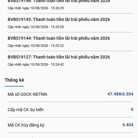
BVBS19146: Thanh toán tiền lãi trái phiếu năm 2026
Cập nhật ngày 10/08/2026 - 15:26:29
BVBS19145: Thanh toán tiền lãi trái phiếu năm 2026
Cập nhật ngày 10/08/2026 - 15:25:55
BVBS19144: Thanh toán tiền lãi trái phiếu năm 2026
Cập nhật ngày 10/08/2026 - 15:25:22
BVBS19127: Thanh toán tiền lãi trái phiếu năm 2026
Cập nhật ngày 10/08/2026 - 15:24:42
Thống kê
47.488|6.554
Mã số GDCK NĐTNN
0
Cấp mã CK dự kiến
4.404
Mã CK hủy đăng ký