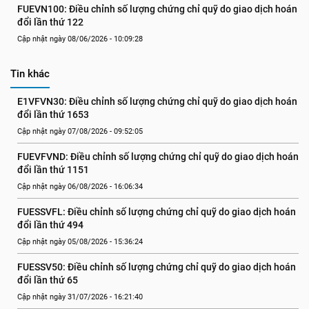
FUEVN100: Điều chỉnh số lượng chứng chỉ quỹ do giao dịch hoán 
đổi lần thứ 122
Cập nhật ngày 08/06/2026 - 10:09:28
Tin khác
E1VFVN30: Điều chỉnh số lượng chứng chỉ quỹ do giao dịch hoán 
đổi lần thứ 1653
Cập nhật ngày 07/08/2026 - 09:52:05
FUEVFVND: Điều chỉnh số lượng chứng chỉ quỹ do giao dịch hoán 
đổi lần thứ 1151
Cập nhật ngày 06/08/2026 - 16:06:34
FUESSVFL: Điều chỉnh số lượng chứng chỉ quỹ do giao dịch hoán 
đổi lần thứ 494
Cập nhật ngày 05/08/2026 - 15:36:24
FUESSV50: Điều chỉnh số lượng chứng chỉ quỹ do giao dịch hoán 
đổi lần thứ 65
Cập nhật ngày 31/07/2026 - 16:21:40