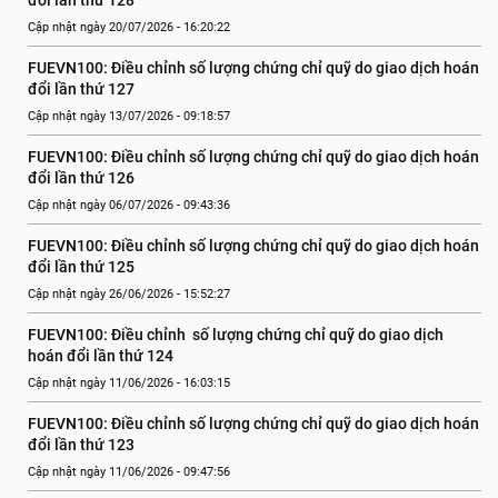
đổi lần thứ 128
Cập nhật ngày 20/07/2026 - 16:20:22
FUEVN100: Điều chỉnh số lượng chứng chỉ quỹ do giao dịch hoán 
đổi lần thứ 127
Cập nhật ngày 13/07/2026 - 09:18:57
FUEVN100: Điều chỉnh số lượng chứng chỉ quỹ do giao dịch hoán 
đổi lần thứ 126
Cập nhật ngày 06/07/2026 - 09:43:36
FUEVN100: Điều chỉnh số lượng chứng chỉ quỹ do giao dịch hoán 
đổi lần thứ 125
Cập nhật ngày 26/06/2026 - 15:52:27
FUEVN100: Điều chỉnh  số lượng chứng chỉ quỹ do giao dịch 
hoán đổi lần thứ 124
Cập nhật ngày 11/06/2026 - 16:03:15
FUEVN100: Điều chỉnh số lượng chứng chỉ quỹ do giao dịch hoán 
đổi lần thứ 123
Cập nhật ngày 11/06/2026 - 09:47:56