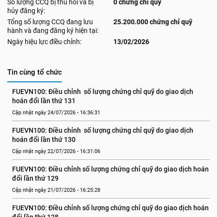
Số lượng CCQ bị thu hồi và bị
0 chứng chỉ quỹ
hủy đăng ký:
Tổng số lượng CCQ đang lưu
25.200.000 chứng chỉ quỹ
hành và đang đăng ký hiện tại:
Ngày hiệu lực điều chỉnh:
13/02/2026
Tin cùng tổ chức
FUEVN100: Điều chỉnh  số lượng chứng chỉ quỹ do giao dịch 
hoán đổi lần thứ 131
Cập nhật ngày 24/07/2026 - 16:36:31
FUEVN100: Điều chỉnh  số lượng chứng chỉ quỹ do giao dịch 
hoán đổi lần thứ 130
Cập nhật ngày 22/07/2026 - 16:31:06
FUEVN100: Điều chỉnh số lượng chứng chỉ quỹ do giao dịch hoán 
đổi lần thứ 129
Cập nhật ngày 21/07/2026 - 16:25:28
FUEVN100: Điều chỉnh số lượng chứng chỉ quỹ do giao dịch hoán 