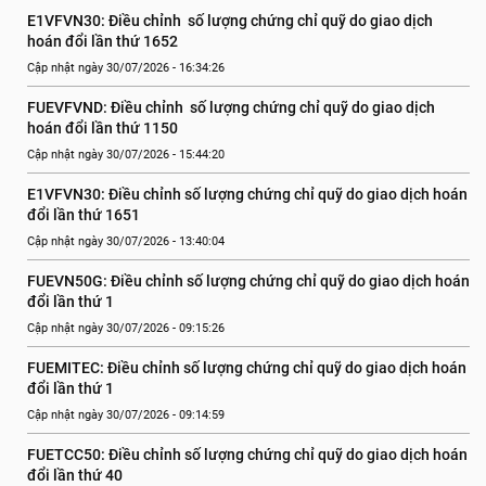
E1VFVN30: Điều chỉnh  số lượng chứng chỉ quỹ do giao dịch 
hoán đổi lần thứ 1652
Cập nhật ngày 30/07/2026 - 16:34:26
FUEVFVND: Điều chỉnh  số lượng chứng chỉ quỹ do giao dịch 
hoán đổi lần thứ 1150
Cập nhật ngày 30/07/2026 - 15:44:20
E1VFVN30: Điều chỉnh số lượng chứng chỉ quỹ do giao dịch hoán 
đổi lần thứ 1651
Cập nhật ngày 30/07/2026 - 13:40:04
FUEVN50G: Điều chỉnh số lượng chứng chỉ quỹ do giao dịch hoán 
đổi lần thứ 1
Cập nhật ngày 30/07/2026 - 09:15:26
FUEMITEC: Điều chỉnh số lượng chứng chỉ quỹ do giao dịch hoán 
đổi lần thứ 1
Cập nhật ngày 30/07/2026 - 09:14:59
FUETCC50: Điều chỉnh số lượng chứng chỉ quỹ do giao dịch hoán 
đổi lần thứ 40