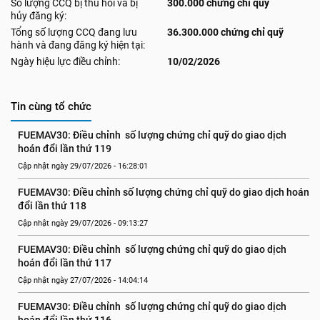
Số lượng CCQ bị thu hồi và bị
300.000 chứng chỉ quỹ
hủy đăng ký:
Tổng số lượng CCQ đang lưu
36.300.000 chứng chỉ quỹ
hành và đang đăng ký hiện tại:
Ngày hiệu lực điều chỉnh:
10/02/2026
Tin cùng tổ chức
FUEMAV30: Điều chỉnh  số lượng chứng chỉ quỹ do giao dịch 
hoán đổi lần thứ 119
Cập nhật ngày 29/07/2026 - 16:28:01
FUEMAV30: Điều chỉnh số lượng chứng chỉ quỹ do giao dịch hoán 
đổi lần thứ 118
Cập nhật ngày 29/07/2026 - 09:13:27
FUEMAV30: Điều chỉnh  số lượng chứng chỉ quỹ do giao dịch 
hoán đổi lần thứ 117
Cập nhật ngày 27/07/2026 - 14:04:14
FUEMAV30: Điều chỉnh  số lượng chứng chỉ quỹ do giao dịch 