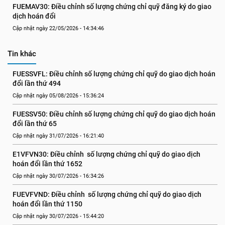
FUEMAV30: Điều chỉnh số lượng chứng chỉ quỹ đăng ký do giao 
dịch hoán đổi
Cập nhật ngày 22/05/2026 - 14:34:46
Tin khác
FUESSVFL: Điều chỉnh số lượng chứng chỉ quỹ do giao dịch hoán 
đổi lần thứ 494
Cập nhật ngày 05/08/2026 - 15:36:24
FUESSV50: Điều chỉnh số lượng chứng chỉ quỹ do giao dịch hoán 
đổi lần thứ 65
Cập nhật ngày 31/07/2026 - 16:21:40
E1VFVN30: Điều chỉnh  số lượng chứng chỉ quỹ do giao dịch 
hoán đổi lần thứ 1652
Cập nhật ngày 30/07/2026 - 16:34:26
FUEVFVND: Điều chỉnh  số lượng chứng chỉ quỹ do giao dịch 
hoán đổi lần thứ 1150
Cập nhật ngày 30/07/2026 - 15:44:20