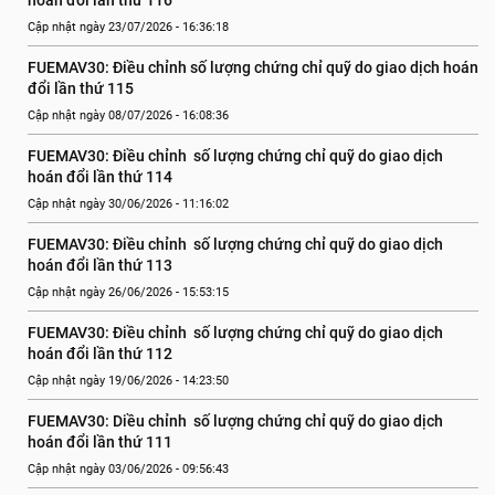
hoán đổi lần thứ 116
Cập nhật ngày 23/07/2026 - 16:36:18
FUEMAV30: Điều chỉnh số lượng chứng chỉ quỹ do giao dịch hoán 
đổi lần thứ 115
Cập nhật ngày 08/07/2026 - 16:08:36
FUEMAV30: Điều chỉnh  số lượng chứng chỉ quỹ do giao dịch 
hoán đổi lần thứ 114
Cập nhật ngày 30/06/2026 - 11:16:02
FUEMAV30: Điều chỉnh  số lượng chứng chỉ quỹ do giao dịch 
hoán đổi lần thứ 113
Cập nhật ngày 26/06/2026 - 15:53:15
FUEMAV30: Điều chỉnh  số lượng chứng chỉ quỹ do giao dịch 
hoán đổi lần thứ 112
Cập nhật ngày 19/06/2026 - 14:23:50
FUEMAV30: Diều chỉnh  số lượng chứng chỉ quỹ do giao dịch 
hoán đổi lần thứ 111
Cập nhật ngày 03/06/2026 - 09:56:43