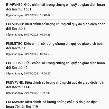
E1VFVN30: Điều chỉnh số lượng chứng chỉ quỹ do giao dịch hoán 
đổi lần thứ 1651
Cập nhật ngày 30/07/2026 - 13:40:04
FUEVN50G: Điều chỉnh số lượng chứng chỉ quỹ do giao dịch hoán 
đổi lần thứ 1
Cập nhật ngày 30/07/2026 - 09:15:26
FUEMITEC: Điều chỉnh số lượng chứng chỉ quỹ do giao dịch hoán 
đổi lần thứ 1
Cập nhật ngày 30/07/2026 - 09:14:59
FUETCC50: Điều chỉnh số lượng chứng chỉ quỹ do giao dịch hoán 
đổi lần thứ 40
Cập nhật ngày 29/07/2026 - 17:00:27
FUEVFVND: Điều chỉnh số lượng chứng chỉ quỹ do giao dịch hoán 
đổi lần thứ 1149
Cập nhật ngày 29/07/2026 - 16:47:38
FUEMAV30: Điều chỉnh  số lượng chứng chỉ quỹ do giao dịch 
hoán đổi lần thứ 119