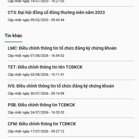
Cập nhật ngày 14/07/2023 - 16:27:03
CTS: Đại hội đồng cổ đông thường niên năm 2023
Cập nhật ngày 09/02/2023 - 09:43:44
Tin khác
LMC: Điều chỉnh thông tin tổ chức đăng ký chứng khoán
Cập nhật ngày 07/08/2026 - 16:54:52
TET: Điều chỉnh thông tin tên TCĐKCK
Cập nhật ngày 03/08/2026 - 10:11:41
IVS: Điều chỉnh thông tin tổ chức đăng ký chứng khoán
Cập nhật ngày 30/07/2026 - 09:14:08
PSB: Điều chỉnh thông tin TCĐKCK
Cập nhật ngày 24/07/2026 - 16:33:33
CFM: Điều chỉnh thông tin TCĐKCK
Cập nhật ngày 17/07/2026 - 09:27:12