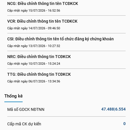
NCG: Điều chỉnh thông tin tên TCĐKCK
Cập nhật ngày 15/07/2026 - 16:52:56
VCR: Điều chỉnh thông tin tên TCĐKCK
Cập nhật ngày 14/07/2026 - 09:46:50
CSI: Điều chỉnh thông tin tên tổ chức đăng ký chứng khoán
Cập nhật ngày 13/07/2026 - 10:27:32
NRC: Điều chỉnh thông tin TCĐKCK
Cập nhật ngày 10/07/2026 - 15:24:24
TTG: Điều chỉnh thông tin TCĐKCK
Cập nhật ngày 06/07/2026 - 13:34:36
Thống kê
47.488|6.554
Mã số GDCK NĐTNN
0
Cấp mã CK dự kiến