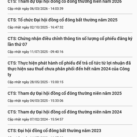
CTS: Tham dự Đại hội đồng cổ đông thường niên năm 2026
Cập nhật ngày 06/03/2026 - 14:03:39
CTS: Tổ chức Đại hội đồng cổ đông bất thường năm 2025
Cập nhật ngày 02/10/2025 - 16:47:32
CTS: Chứng nhận điều chỉnh thông tin số lượng cổ phiếu đăng ký 
lần thứ 07
Cập nhật ngày 11/07/2025 - 09:40:16
CTS: Thực hiện phát hành cổ phiếu để trả cổ tức từ lợi nhuận đã 
thực hiện sau thuế chưa phân phối đến hết năm 2024 của Công 
ty
Cập nhật ngày 28/05/2025 - 15:00:15
CTS: Tham dự Đại hội đồng cổ đông thường niên năm 2025
Cập nhật ngày 04/03/2025 - 15:33:06
CTS: Tham dự Đại hội đồng cổ đông thường niên năm 2024
Cập nhật ngày 07/02/2024 - 15:54:57
CTS: Đại hội đồng cổ đông bất thường năm 2023