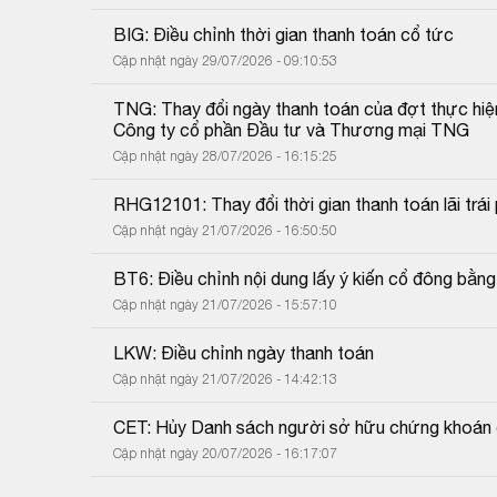
BIG: Điều chỉnh thời gian thanh toán cổ tức
Cập nhật ngày 29/07/2026 - 09:10:53
TNG: Thay đổi ngày thanh toán của đợt thực hiệ
Công ty cổ phần Đầu tư và Thương mại TNG
Cập nhật ngày 28/07/2026 - 16:15:25
RHG12101: Thay đổi thời gian thanh toán lãi trái 
Cập nhật ngày 21/07/2026 - 16:50:50
BT6: Điều chỉnh nội dung lấy ý kiến cổ đông bằn
Cập nhật ngày 21/07/2026 - 15:57:10
LKW: Điều chỉnh ngày thanh toán
Cập nhật ngày 21/07/2026 - 14:42:13
CET: Hủy Danh sách người sở hữu chứng khoán 
Cập nhật ngày 20/07/2026 - 16:17:07