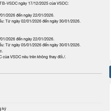
1/TB-VSDC ngày 17/12/2025 của VSDC:
/01/2026 đến ngày 22/01/2026.
iếu: Từ ngày 02/01/2026 đến ngày 30/01/2026.
/01/2026 đến ngày 22/01/2026.
iếu: Từ ngày 05/01/2026 đến ngày 30/01/2026.
c.
của VSDC nêu trên không thay đổi./.
g ký