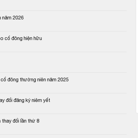
n năm 2026
o cổ đông hiện hữu
g cổ đông thường niên năm 2025
y đổi đăng ký niêm yết
thay đổi lần thứ 8