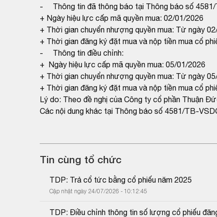
- Thông tin đã thông báo tại Thông báo số 458
+ Ngày hiệu lực cấp mã quyền mua: 02/01/2026
+ Thời gian chuyển nhượng quyền mua: Từ ngày 02
+ Thời gian đăng ký đặt mua và nộp tiền mua cổ ph
- Thông tin điều chỉnh:
+ Ngày hiệu lực cấp mã quyền mua: 05/01/2026
+ Thời gian chuyển nhượng quyền mua: Từ ngày 05
+ Thời gian đăng ký đặt mua và nộp tiền mua cổ ph
Lý do: Theo đề nghị của Công ty cổ phần Thuận Đứ
Các nội dung khác tại Thông báo số 4581/TB-VSDC 
Tin cùng tổ chức
TDP: Trả cổ tức bằng cổ phiếu năm 2025
Cập nhật ngày 24/07/2026 - 10:12:45
TDP: Điều chỉnh thông tin số lượng cổ phiếu đăn