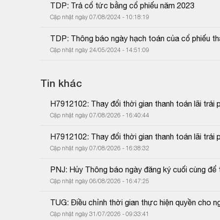
TDP: Trả cổ tức bằng cổ phiếu năm 2023
Cập nhật ngày 07/08/2024 - 10:18:19
TDP: Thông báo ngày hạch toán của cổ phiếu tha
Cập nhật ngày 24/05/2024 - 14:51:09
Tin khác
H7912102: Thay đổi thời gian thanh toán lãi trái 
Cập nhật ngày 07/08/2026 - 16:40:44
H7912102: Thay đổi thời gian thanh toán lãi trái 
Cập nhật ngày 07/08/2026 - 16:38:32
PNJ: Hủy Thông báo ngày đăng ký cuối cùng để 
Cập nhật ngày 06/08/2026 - 16:47:25
TUG: Điều chỉnh thời gian thực hiện quyền cho 
Cập nhật ngày 31/07/2026 - 09:33:41