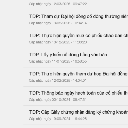
Cập nhật ngày 12/03/2026 - 09:47:22
TDP: Tham dự Đại hội đồng cổ đông thường niê
Cập nhật ngày 13/02/2026 - 10:34:14
TDP: Thực hiện quyền mua cổ phiếu chào bán ch
Cập nhật ngày 18/12/2025 - 11:30:23
TDP: Lấy ý kiến cổ đông bằng văn bản
Cập nhật ngày 11/07/2025 - 16:58:55
TDP: Thực hiện quyền tham dự họp Đại hội đồn
Cập nhật ngày 12/02/2025 - 14:04:01
TDP: Thông báo ngày hạch toán của cổ phiếu tha
Cập nhật ngày 03/10/2024 - 09:47:51
TDP: Cấp Giấy chứng nhận đăng ký chứng khoán 
Cập nhật ngày 19/09/2024 - 16:44:28