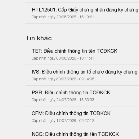
HTL12501: Cấp Giấy chứng nhận đăng ký chứng
Cập nhật ngày 29/08/2025 - 16:19:21
Tin khác
TET: Điều chỉnh thông tin tên TCĐKCK
Cập nhật ngày 03/08/2026 - 10:11:41
IVS: Điều chỉnh thông tin tổ chức đăng ký chứng
Cập nhật ngày 30/07/2026 - 09:14:08
PSB: Điều chỉnh thông tin TCĐKCK
Cập nhật ngày 24/07/2026 - 16:33:33
CFM: Điều chỉnh thông tin TCĐKCK
Cập nhật ngày 17/07/2026 - 09:27:12
NCG: Điều chỉnh thông tin tên TCĐKCK