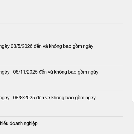
 ngày 08/5/2026 đến và không bao gồm ngày 
ngày   08/11/2025 đến và không bao gồm ngày 
ngày   08/8/2025 đến và không bao gồm ngày 
hiếu doanh nghiệp