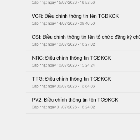
Cập nhật ngày 15/07/2026 - 16:52:56
VCR: Điều chỉnh thông tin tên TCĐKCK
Cập nhật ngày 14/07/2026 - 09:46:50
CSI: Điều chỉnh thông tin tên tổ chức đăng ký c
Cập nhật ngày 13/07/2026 - 10:27:32
NRC: Điều chỉnh thông tin TCĐKCK
Cập nhật ngày 10/07/2026 - 15:24:24
TTG: Điều chỉnh thông tin TCĐKCK
Cập nhật ngày 06/07/2026 - 13:34:36
PV2: Điều chỉnh thông tin tên TCĐKCK
Cập nhật ngày 01/07/2026 - 16:24:02