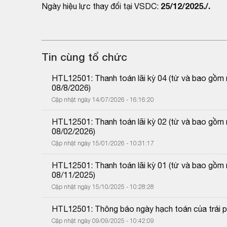
25/12/2025./.
Ngày hiệu lực thay đổi tại VSDC:
Tin cùng tổ chức
HTL12501: Thanh toán lãi kỳ 04 (từ và bao gồm
08/8/2026)
Cập nhật ngày 14/07/2026 - 16:16:20
HTL12501: Thanh toán lãi kỳ 02 (từ và bao gồm 
08/02/2026)
Cập nhật ngày 15/01/2026 - 10:31:17
HTL12501: Thanh toán lãi kỳ 01 (từ và bao gồm 
08/11/2025)
Cập nhật ngày 15/10/2025 - 10:28:28
HTL12501: Thông báo ngày hạch toán của trái p
Cập nhật ngày 09/09/2025 - 10:42:09