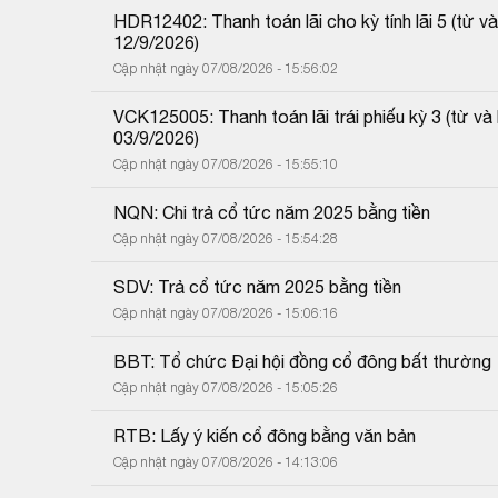
HDR12402: Thanh toán lãi cho kỳ tính lãi 5 (từ
12/9/2026)
Cập nhật ngày 07/08/2026 - 15:56:02
VCK125005: Thanh toán lãi trái phiếu kỳ 3 (từ 
03/9/2026)
Cập nhật ngày 07/08/2026 - 15:55:10
NQN: Chi trả cổ tức năm 2025 bằng tiền
Cập nhật ngày 07/08/2026 - 15:54:28
SDV: Trả cổ tức năm 2025 bằng tiền
Cập nhật ngày 07/08/2026 - 15:06:16
BBT: Tổ chức Đại hội đồng cổ đông bất thường
Cập nhật ngày 07/08/2026 - 15:05:26
RTB: Lấy ý kiến cổ đông bằng văn bản
Cập nhật ngày 07/08/2026 - 14:13:06