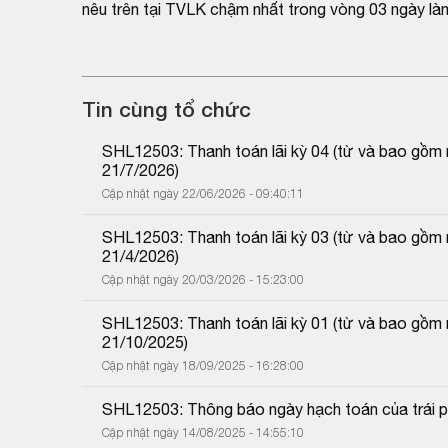
nêu trên tại TVLK chậm nhất trong vòng 03 ngày làm
Tin cùng tổ chức
SHL12503: Thanh toán lãi kỳ 04 (từ và bao gồm
21/7/2026)
Cập nhật ngày 22/06/2026 - 09:40:11
SHL12503: Thanh toán lãi kỳ 03 (từ và bao gồm
21/4/2026)
Cập nhật ngày 20/03/2026 - 15:23:00
SHL12503: Thanh toán lãi kỳ 01 (từ và bao gồm
21/10/2025)
Cập nhật ngày 18/09/2025 - 16:28:00
SHL12503: Thông báo ngày hạch toán của trái p
Cập nhật ngày 14/08/2025 - 14:55:10