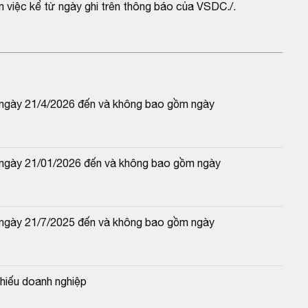
 việc kể từ ngày ghi trên thông báo của VSDC./.
 ngày 21/4/2026 đến và không bao gồm ngày 
 ngày 21/01/2026 đến và không bao gồm ngày 
 ngày 21/7/2025 đến và không bao gồm ngày 
hiếu doanh nghiệp