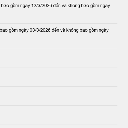
 và bao gồm ngày 12/3/2026 đến và không bao gồm ngày 
và bao gồm ngày 03/3/2026 đến và không bao gồm ngày 