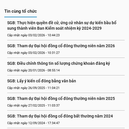
Tin cùng tổ chức
SGB: Thực hiện quyền đề cử, ứng cử nhân sự dự kiến bầu bổ 
sung thành viên Ban Kiểm soát nhiệm kỳ 2024-2029
Cập nhật ngày 03/02/2026 - 10:44:23
SGB: Tham dự Đại hội đồng cổ đông thường niên năm 2026
Cập nhật ngày 03/02/2026 - 10:31:27
SGB: Điều chỉnh thông tin số lượng chứng khoán đăng ký
Cập nhật ngày 20/01/2026 - 08:55:14
SGB: Lấy ý kiến cổ đông bằng văn bản
Cập nhật ngày 26/09/2025 - 11:04:21
SGB: Tham dự Đại hội đồng cổ đông thường niên năm 2025
Cập nhật ngày 27/02/2025 - 11:03:37
SGB: Tham dự Đại hội đồng cổ đông bất thường năm 2024
Cập nhật ngày 12/09/2024 - 17:34:47