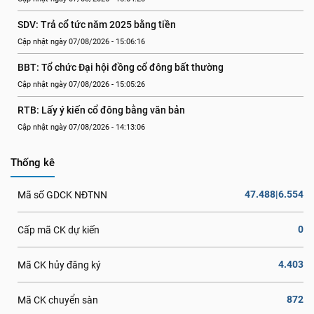
SDV: Trả cổ tức năm 2025 bằng tiền
Cập nhật ngày 07/08/2026 - 15:06:16
BBT: Tổ chức Đại hội đồng cổ đông bất thường
Cập nhật ngày 07/08/2026 - 15:05:26
RTB: Lấy ý kiến cổ đông bằng văn bản
Cập nhật ngày 07/08/2026 - 14:13:06
Thống kê
47.488|6.554
Mã số GDCK NĐTNN
0
Cấp mã CK dự kiến
4.403
Mã CK hủy đăng ký
872
Mã CK chuyển sàn