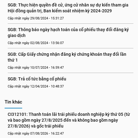
SGB: Thực hiện quyền đề cử, ứng cử nhân sự dự kiến tham gia 
Hội đồng quản trị, Ban kiểm soát nhiệm kỳ 2024-2029
Cập nhật ngày 29/08/2024 - 15:31:27
SGB: Thông báo ngày hạch toán của cổ phiếu thay đổi đăng ký 
giao dịch
Cập nhật ngày 02/08/2024 - 13:56:07
SGB: Cấp Giấy chứng nhận đăng ký chứng khoán thay đổi lần 
thứ 1
Cập nhật ngày 10/07/2024 - 16:59:47
SGB: Trả cổ tức bằng cổ phiếu
Cập nhật ngày 12/04/2024 - 10:48:37
Tin khác
CI312101: Thanh toán lãi trái phiếu doanh nghiệp kỳ thứ 05 (từ 
và bao gồm ngày 27/8/2025 đến và không bao gồm ngày 
27/8/2026) và gốc trái phiếu
Cập nhật ngày 07/08/2026 - 16:22:47